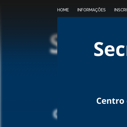
HOME
INFORMAÇÕES
INSCR