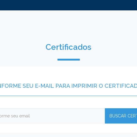
Certificados
NFORME SEU E-MAIL PARA IMPRIMIR O CERTIFICA