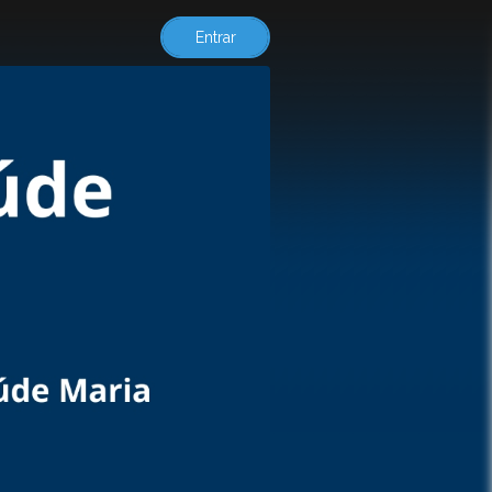
Entrar