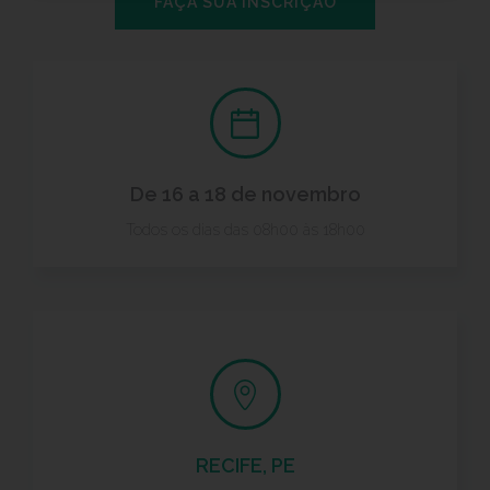
FAÇA SUA INSCRIÇÃO
De 16 a 18 de novembro
Todos os dias das 08h00 às 18h00
RECIFE, PE