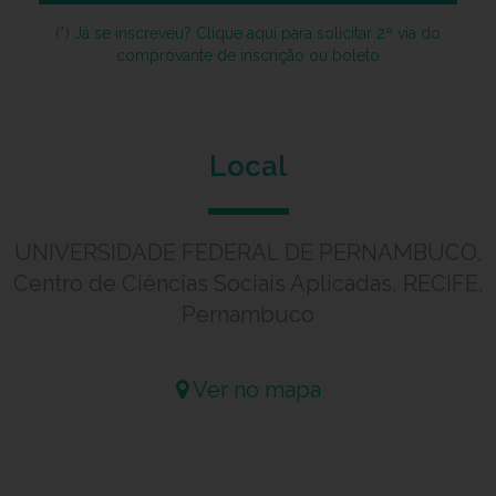
(*) Já se inscreveu? Clique aqui para solicitar 2ª via do
comprovante de inscrição ou boleto
Local
UNIVERSIDADE FEDERAL DE PERNAMBUCO,
Centro de Ciências Sociais Aplicadas, RECIFE,
Pernambuco
Ver no mapa