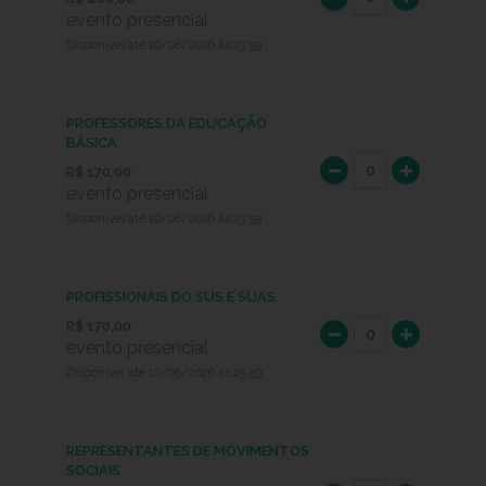
evento presencial
Disponível até 10/08/2026 às 23:59
PROFESSORES DA EDUCAÇÃO
BÁSICA
R$ 170,00
evento presencial
Disponível até 10/08/2026 às 23:59
PROFISSIONAIS DO SUS E SUAS
R$ 170,00
evento presencial
Disponível até 10/08/2026 às 23:59
REPRESENTANTES DE MOVIMENTOS
SOCIAIS