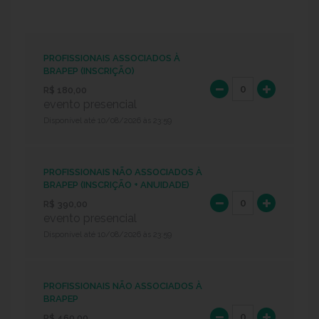
PROFISSIONAIS ASSOCIADOS À
BRAPEP (INSCRIÇÃO)
R$ 180,00
evento presencial
Disponível até 10/08/2026 às 23:59
PROFISSIONAIS NÃO ASSOCIADOS À
BRAPEP (INSCRIÇÃO + ANUIDADE)
R$ 390,00
evento presencial
Disponível até 10/08/2026 às 23:59
PROFISSIONAIS NÃO ASSOCIADOS À
BRAPEP
R$ 460,00