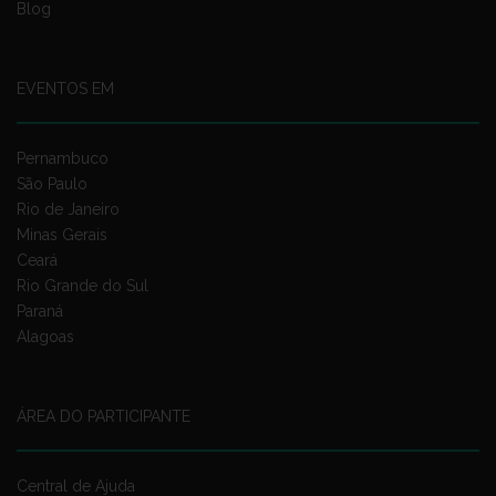
Blog
EVENTOS EM
Pernambuco
São Paulo
Rio de Janeiro
Minas Gerais
Ceará
Rio Grande do Sul
Paraná
Alagoas
ÁREA DO PARTICIPANTE
Central de Ajuda