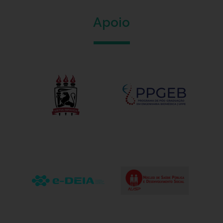
Apoio