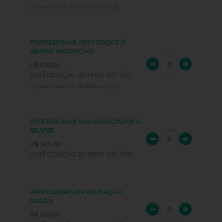
Disponível até 10/08/2026 às 23:59
PROFISSIONAIS ASSOCIADOS À
BRAPEP (INSCRIÇÃO)
R$ 120,00
participação apenas on-line
Disponível até 10/08/2026 às 23:59
PROFISSIONAIS NÃO ASSOCIADOS À
BRAPEP
R$ 320,00
participação apenas on-line
PROFESSORES DA EDUCAÇÃO
BÁSICA
R$ 115,00