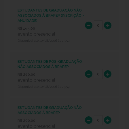
ESTUDANTES DE GRADUAÇÃO NÃO
ASSOCIADOS À BRAPEP (INSCRIÇÃO +
ANUIDADE)
R$ 195,00
evento presencial
Disponível até 10/08/2026 às 23:59
ESTUDANTES DE PÓS-GRADUAÇÃO
NÃO ASSOCIADOS À BRAPEP
R$ 260,00
evento presencial
Disponível até 10/08/2026 às 23:59
ESTUDANTES DE GRADUAÇÃO NÃO
ASSOCIADOS À BRAPEP
R$ 200,00
evento presencial