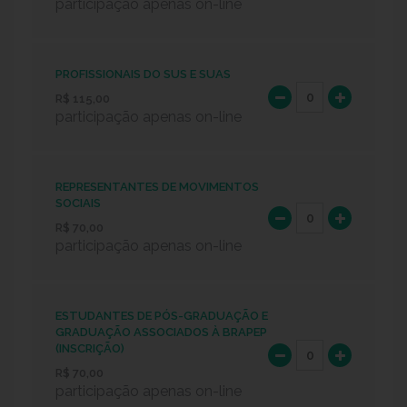
participação apenas on-line
PROFISSIONAIS DO SUS E SUAS
R$ 115,00
participação apenas on-line
REPRESENTANTES DE MOVIMENTOS
SOCIAIS
R$ 70,00
participação apenas on-line
ESTUDANTES DE PÓS-GRADUAÇÃO E
GRADUAÇÃO ASSOCIADOS À BRAPEP
(INSCRIÇÃO)
R$ 70,00
participação apenas on-line