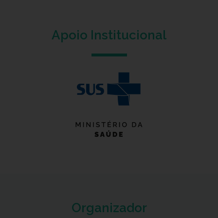
Apoio Institucional
Organizador