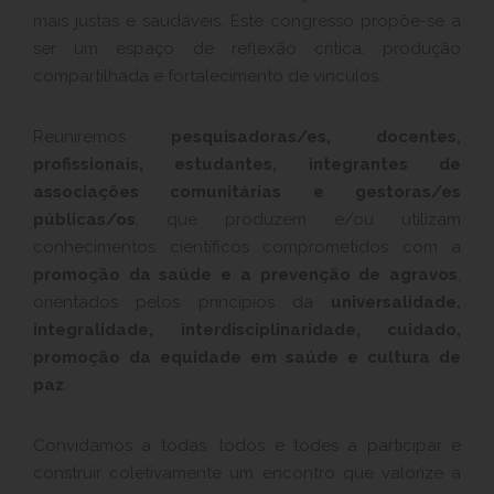
mais justas e saudáveis. Este congresso propõe-se a
ser um espaço de reflexão crítica, produção
compartilhada e fortalecimento de vínculos.
Reuniremos
pesquisadoras/es, docentes,
profissionais, estudantes, integrantes de
associações comunitárias e gestoras/es
públicas/os
, que produzem e/ou utilizam
conhecimentos científicos comprometidos com a
promoção da saúde e a prevenção de agravos
,
orientados pelos princípios da
universalidade,
integralidade, interdisciplinaridade, cuidado,
promoção da equidade em saúde e cultura de
paz
.
Convidamos a todas, todos e todes a participar e
construir coletivamente um encontro que valorize a