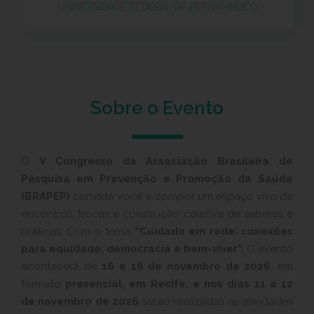
UNIVERSIDADE FEDERAL DE PERNAMBUCO
Sobre o Evento
O
V Congresso da Associação Brasileira de
Pesquisa em Prevenção e Promoção da Saúde
(BRAPEP)
convida você a compor um espaço vivo de
encontros, trocas e construção coletiva de saberes e
práticas. Com o tema
“Cuidado em rede: conexões
para equidade, democracia e bem-viver”.
O evento
acontecerá de
16 a 18 de novembro de 2026
, em
formato
presencial, em Recife, e nos dias 11 e 12
de novembro de 2026
serão realizadas as atividades