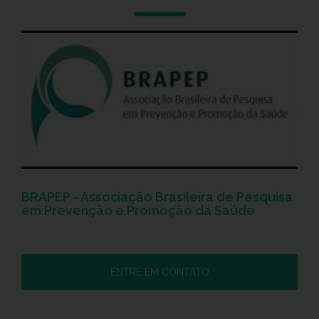
BRAPEP - Associação Brasileira de Pesquisa
em Prevenção e Promoção da Saúde
ENTRE EM CONTATO