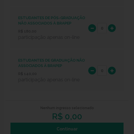
ESTUDANTES DE PÓS-GRADUAÇÃO
NÃO ASSOCIADOS À BRAPEP
R$ 180,00
participação apenas on-line
ESTUDANTES DE GRADUAÇÃO NÃO
ASSOCIADOS À BRAPEP
R$ 140,00
participação apenas on-line
Nenhum ingresso selecionado
R$
0,00