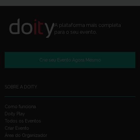
A plataforma mais completa
para o seu evento.
Crie seu Evento Agora Mesmo
SOBRE A DOITY
Como funciona
Doity Play
Todos os Eventos
Criar Evento
Área do Organizador