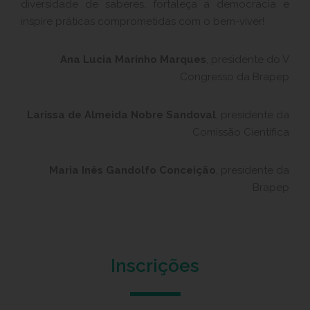
diversidade de saberes, fortaleça a democracia e
inspire práticas comprometidas com o bem-viver!
Ana Lucia Marinho Marques
, presidente do V
Congresso da Brapep
Larissa de Almeida Nobre Sandoval
, presidente da
Comissão Científica
Maria Inês Gandolfo Conceição
, presidente da
Brapep
Inscrições