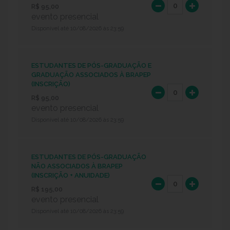
R$ 95,00
evento presencial
Disponível até 10/08/2026 às 23:59
ESTUDANTES DE PÓS-GRADUAÇÃO E
GRADUAÇÃO ASSOCIADOS À BRAPEP
(INSCRIÇÃO)
R$ 95,00
evento presencial
Disponível até 10/08/2026 às 23:59
ESTUDANTES DE PÓS-GRADUAÇÃO
NÃO ASSOCIADOS À BRAPEP
(INSCRIÇÃO + ANUIDADE)
R$ 195,00
evento presencial
Disponível até 10/08/2026 às 23:59