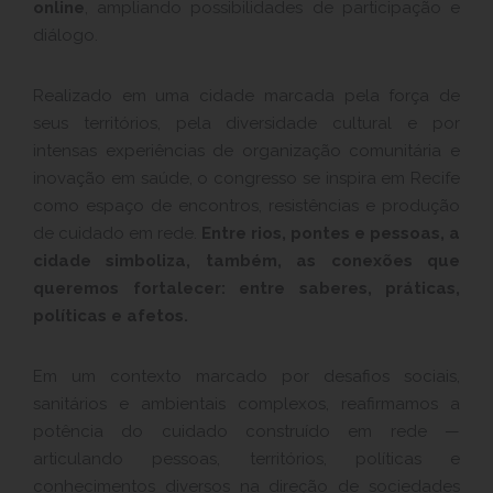
online
, ampliando possibilidades de participação e
diálogo.
Realizado em uma cidade marcada pela força de
seus territórios, pela diversidade cultural e por
intensas experiências de organização comunitária e
inovação em saúde, o congresso se inspira em Recife
como espaço de encontros, resistências e produção
de cuidado em rede.
Entre rios, pontes e pessoas, a
cidade simboliza, também, as conexões que
queremos fortalecer: entre saberes, práticas,
políticas e afetos.
Em um contexto marcado por desafios sociais,
sanitários e ambientais complexos, reafirmamos a
potência do cuidado construído em rede —
articulando pessoas, territórios, políticas e
conhecimentos diversos na direção de sociedades