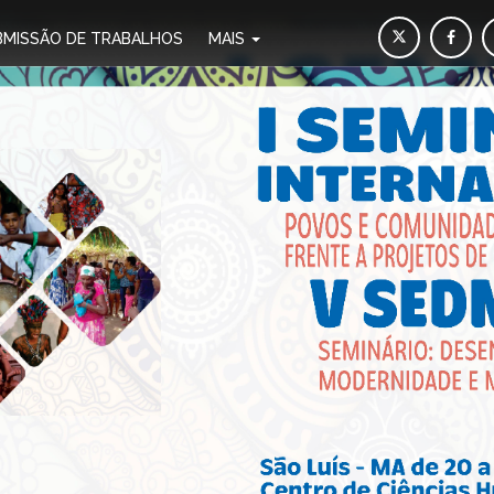
BMISSÃO DE TRABALHOS
MAIS