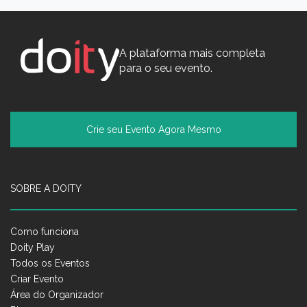
A plataforma mais completa
para o seu evento.
Crie seu Evento Agora Mesmo
SOBRE A DOITY
Como funciona
Doity Play
Todos os Eventos
Criar Evento
Área do Organizador