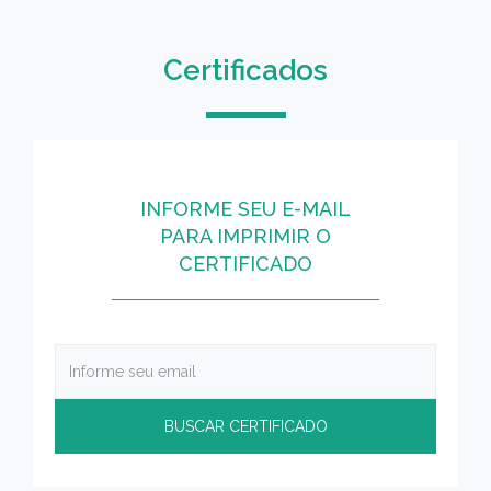
Certificados
INFORME SEU E-MAIL
PARA IMPRIMIR O
CERTIFICADO