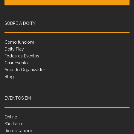
SOBRE A DOITY
Como funciona
Doity Play
Todos os Eventos
Criar Evento
Área do Organizador
Blog
EVENTOS EM
Online
São Paulo
Rio de Janeiro