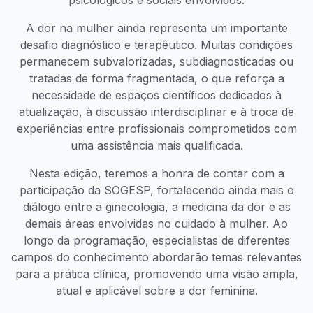
psicológicos e sociais envolvidos.
A dor na mulher ainda representa um importante
desafio diagnóstico e terapêutico. Muitas condições
permanecem subvalorizadas, subdiagnosticadas ou
tratadas de forma fragmentada, o que reforça a
necessidade de espaços científicos dedicados à
atualização, à discussão interdisciplinar e à troca de
experiências entre profissionais comprometidos com
uma assistência mais qualificada.
Nesta edição, teremos a honra de contar com a
participação da SOGESP, fortalecendo ainda mais o
diálogo entre a ginecologia, a medicina da dor e as
demais áreas envolvidas no cuidado à mulher. Ao
longo da programação, especialistas de diferentes
campos do conhecimento abordarão temas relevantes
para a prática clínica, promovendo uma visão ampla,
atual e aplicável sobre a dor feminina.