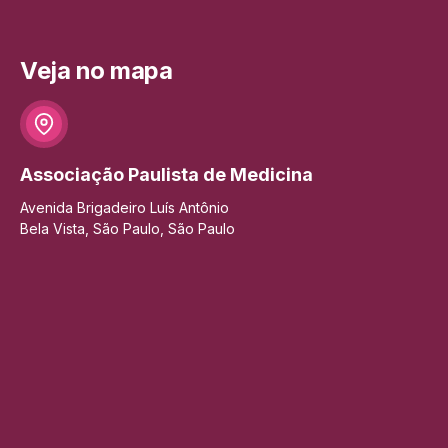
Veja no mapa
Associação Paulista de Medicina
Avenida Brigadeiro Luís Antônio
Bela Vista, São Paulo, São Paulo