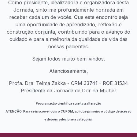
Como presidente, idealizadora e organizadora desta
Jornada, sinto-me profundamente honrada em
receber cada um de vocês. Que este encontro seja
uma oportunidade de aprendizado, reflexão e
construção conjunta, contribuindo para o avanço do
cuidado e para a melhoria da qualidade de vida das
nossas pacientes.
Sejam todos muito bem-vindos.
Atenciosamente,
Profa. Dra. Telma Zakka - CRM 33741 - RQE 31534
Presidente da Jornada de Dor na Mulher
Programação científica sujeita a alteração
ATENÇÃO: Para se inscrever com o CUPOM, aplique primeiro o código de acesso
e depois selecione a categoria.