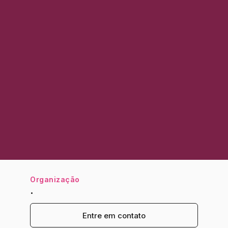
Organização
.
Entre em contato