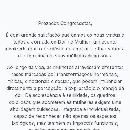
Prezados Congressistas,
É com grande satisfação que damos as boas-vindas a
todos à Jornada de Dor na Mulher, um evento
idealizado com o propósito de ampliar o olhar sobre a
dor feminina em suas múltiplas dimensões.
Ao longo da vida, as mulheres atravessam diferentes
fases marcadas por transformações hormonais,
físicas, emocionais e sociais, que podem influenciar
diretamente a percepção, a expressão e o manejo da
dor. Da adolescência à senilidade, os quadros
dolorosos que acometem as mulheres exigem uma
abordagem cuidadosa, integrada e individualizada,
capaz de reconhecer não apenas os aspectos
biológicos, mas também os impactos funcionais,