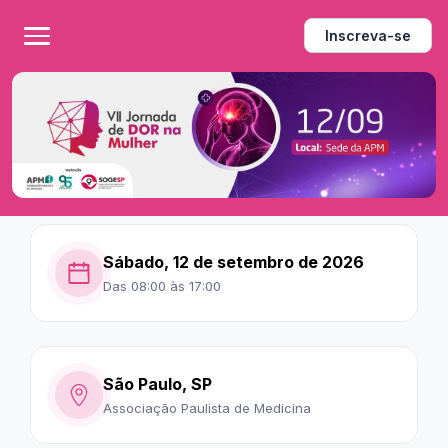
Inscreva-se
Sábado, 12 de setembro de 2026
Das 08:00 às 17:00
São Paulo, SP
Associação Paulista de Medicina