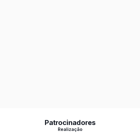
Patrocinadores
Realização