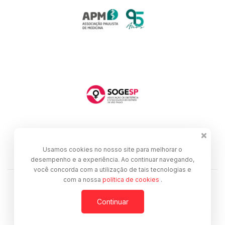
Usamos cookies no nosso site para melhorar o
desempenho e a experiência. Ao continuar navegando,
você concorda com a utilização de tais tecnologias e
com a nossa
política de cookies
.
Desenvolvido por
Continuar