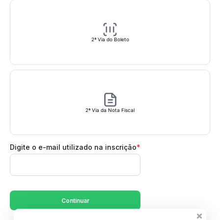
2ª Via do Boleto
2ª Via da Nota Fiscal
Digite o e-mail utilizado na inscrição
*
Continuar