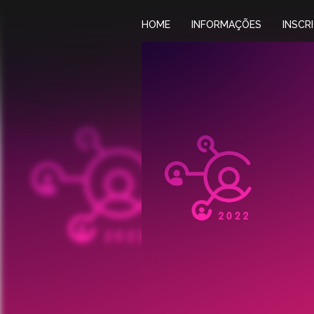
HOME
INFORMAÇÕES
INSCR