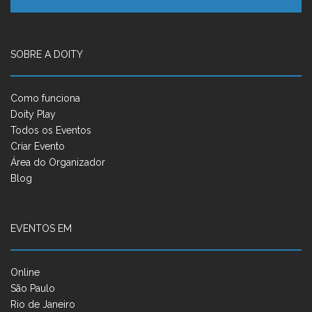
SOBRE A DOITY
Como funciona
Doity Play
Todos os Eventos
Criar Evento
Área do Organizador
Blog
EVENTOS EM
Online
São Paulo
Rio de Janeiro