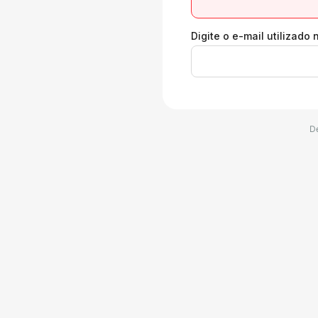
Digite o e-mail utilizado 
D