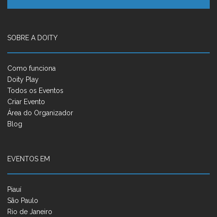
SOBRE A DOITY
Como funciona
Doity Play
Todos os Eventos
Criar Evento
Área do Organizador
Blog
EVENTOS EM
Piauí
São Paulo
Rio de Janeiro