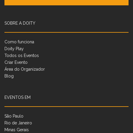
SOBRE A DOITY
Como funciona
Doity Play
Todos os Eventos
Criar Evento
Área do Organizador
Blog
EVENTOS EM
São Paulo
Rio de Janeiro
Minas Gerais