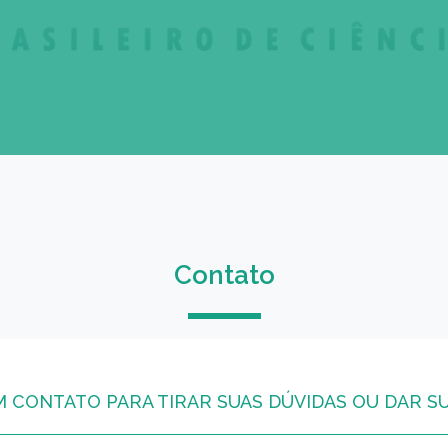
Contato
M CONTATO PARA TIRAR SUAS DÚVIDAS OU DAR S