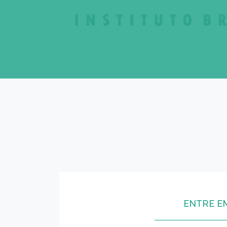
ENTRE E