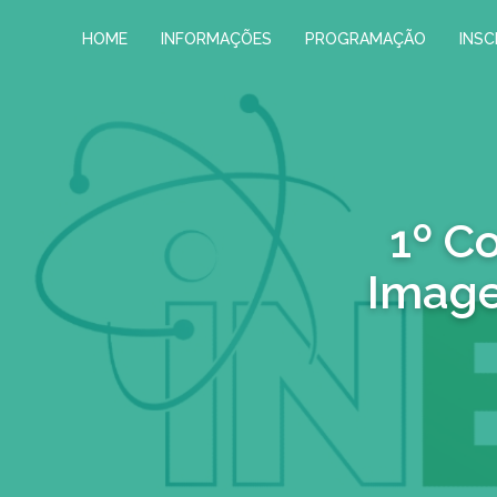
HOME
INFORMAÇÕES
PROGRAMAÇÃO
INSC
1º C
Image