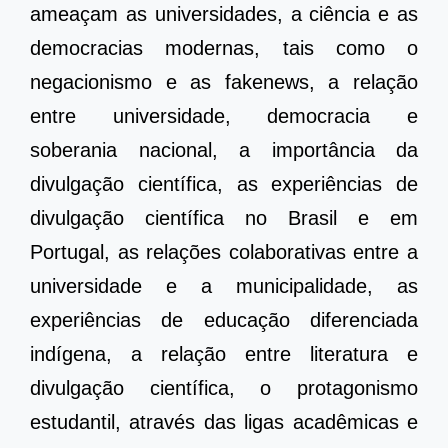
ameaçam as universidades, a ciência e as
democracias modernas, tais como o
negacionismo e as fakenews, a relação
entre universidade, democracia e
soberania nacional, a importância da
divulgação científica, as experiências de
divulgação científica no Brasil e em
Portugal, as relações colaborativas entre a
universidade e a municipalidade, as
experiências de educação diferenciada
indígena, a relação entre literatura e
divulgação científica, o protagonismo
estudantil, através das ligas acadêmicas e