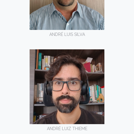
ANDRÉ LUIS SILVA
ANDRÉ LUIZ THIEME