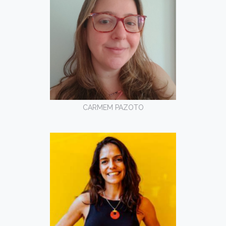
CARMEM PAZOTO