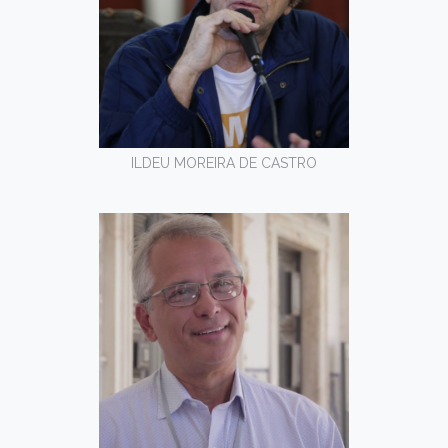
ILDEU MOREIRA DE CASTRO