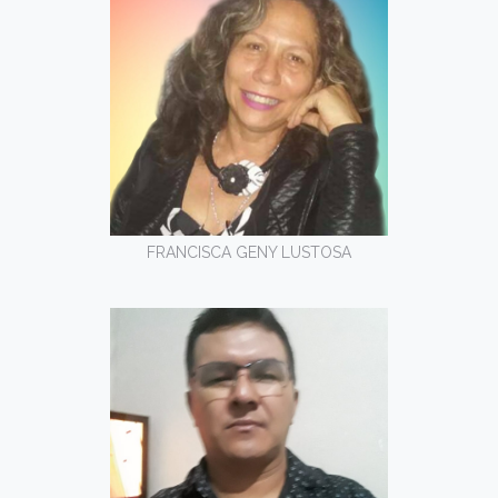
FRANCISCA GENY LUSTOSA