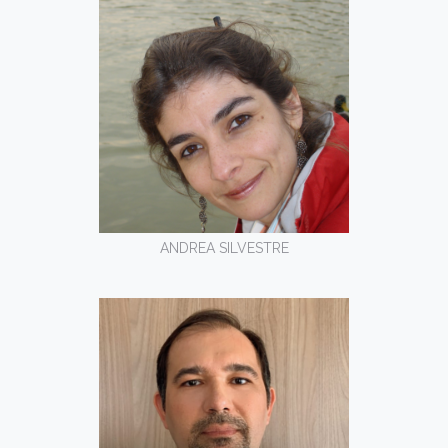
ANDREA SILVESTRE