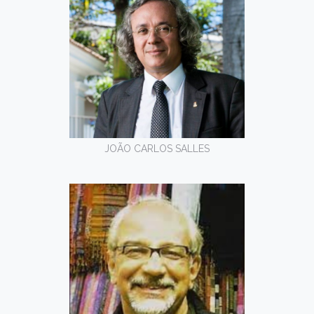
JOÃO CARLOS SALLES