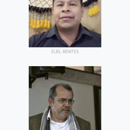
ELIEL BENITES