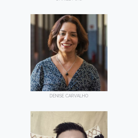
DENISE CARVALHO