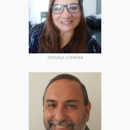
ADRIANA CAMPANI