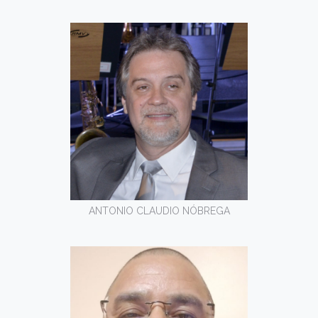
ANTONIO CLAUDIO NÓBREGA