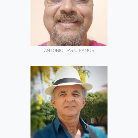
ANTONIO DARIO RAMOS