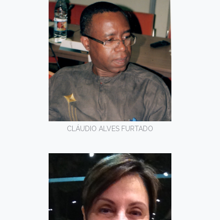
CLÁUDIO ALVES FURTADO