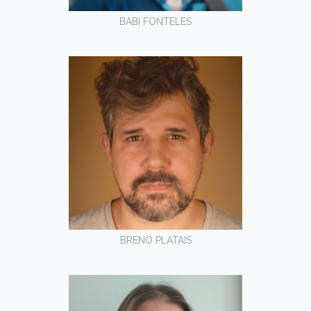
BABI FONTELES
BRENO PLATAIS