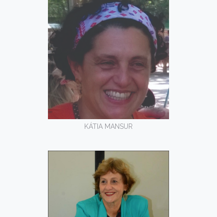
KÁTIA MANSUR