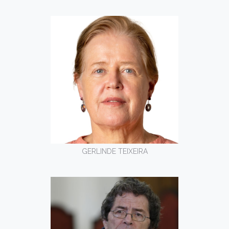
GERLINDE TEIXEIRA