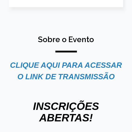
Sobre o Evento
CLIQUE AQUI PARA ACESSAR
O LINK DE TRANSMISSÃO
INSCRIÇÕES
ABERTAS!