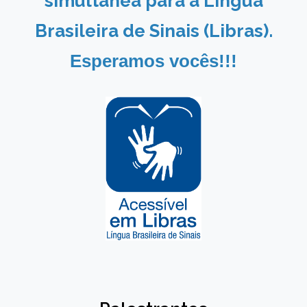
simultânea para a Língua
Brasileira de Sinais (Libras).
Esperamos vocês!!!