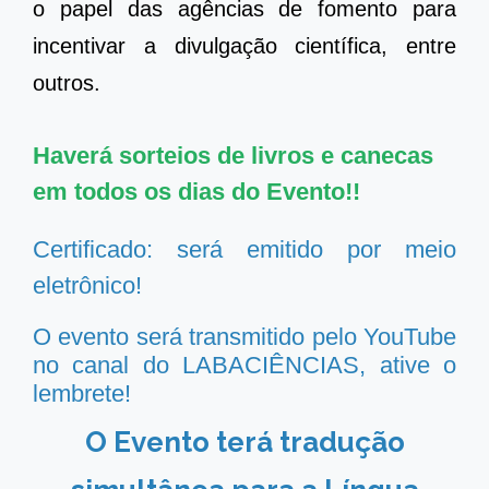
o papel das agências de fomento para
incentivar a divulgação científica, entre
outros.
Haverá sorteios de livros e canecas
em todos os dias do Evento!!
Certificado: será emitido por meio
eletrônico!
O evento será transmitido pelo YouTube
no canal do
LABACIÊNCIAS
, ative o
lembrete!
O Evento terá tradução