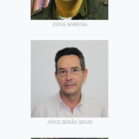
JORGE BARBOSA
JORGE BEIRÃO SEIXAS