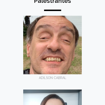
Palestrantes
ADILSON CABRAL