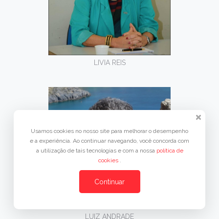
LIVIA REIS
Usamos cookies no nosso site para melhorar o desempenho
e a experiência. Ao continuar navegando, você concorda com
a utilização de tais tecnologias e com a nossa
política de
cookies
.
Continuar
LUIZ ANDRADE