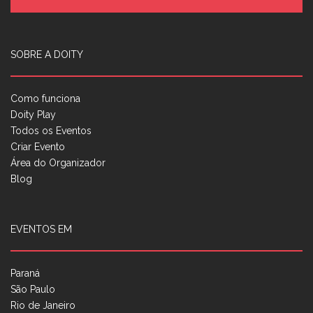
SOBRE A DOITY
Como funciona
Doity Play
Todos os Eventos
Criar Evento
Área do Organizador
Blog
EVENTOS EM
Paraná
São Paulo
Rio de Janeiro