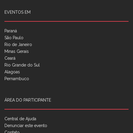
EVENTOS EM
Paraná
São Paulo
Rio de Janeiro
Minas Gerais
Ceará
Rio Grande do Sul
Alagoas
Pernambuco
ÁREA DO PARTICIPANTE
Central de Ajuda
Denunciar este evento
Contato