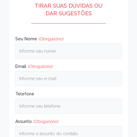
TIRAR SUAS DÚVIDAS OU
DAR SUGESTÕES
Seu Nome
(Obrigatório)
Email
(Obrigatório)
Telefone
Assunto
(Obrigatório)