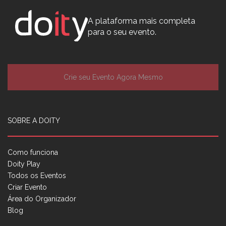
A plataforma mais completa
para o seu evento.
Crie seu Evento Agora Mesmo
SOBRE A DOITY
Como funciona
Doity Play
Todos os Eventos
Criar Evento
Área do Organizador
Blog