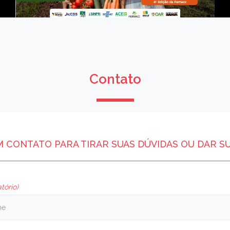
Contato
M CONTATO PARA TIRAR SUAS DÚVIDAS OU DAR S
tório)