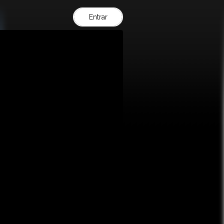
Entrar