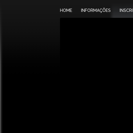
HOME
INFORMAÇÕES
INSCR