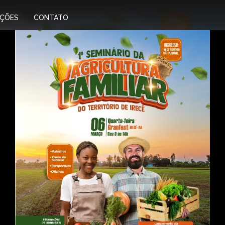
IÇÕES
CONTATO