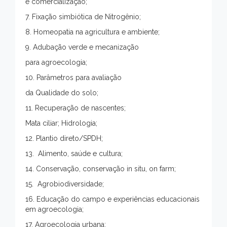
e comercialização;
7. Fixação simbiótica de Nitrogênio;
8. Homeopatia na agricultura e ambiente;
9. Adubação verde e mecanização
para agroecologia;
10. Parâmetros para avaliação
da Qualidade do solo;
11. Recuperação de nascentes;
Mata ciliar; Hidrologia;
12. Plantio direto/SPDH;
13. Alimento, saúde e cultura;
14. Conservação, conservação in situ, on farm;
15. Agrobiodiversidade;
16. Educação do campo e experiências educacionais
em agroecologia;
17. Agroecologia urbana;