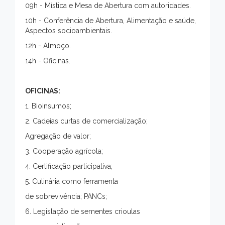
09h - Mística e Mesa de Abertura com autoridades.
10h - Conferência de Abertura, Alimentação e saúde,
Aspectos socioambientais.
12h - Almoço.
14h - Oficinas.
OFICINAS:
1. Bioinsumos;
2. Cadeias curtas de comercialização;
Agregação de valor;
3. Cooperação agrícola;
4. Certificação participativa;
5. Culinária como ferramenta
de sobrevivência; PANCs;
6. Legislação de sementes crioulas