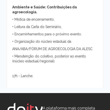
Ambiente e Saúde: Contribuições da
agroecologia.
• Mística de encerramento.
• Leitura da Carta do Seminário.
• Encaminhamentos para o próximo evento.
• Organização do núcleo estadual da
ANA/ABA/FÓRUM DE AGROECOLOGIA DA ALESC
• Manutenção do coletivo, posterior ao evento
(núcleo estadual/regional).
17h - Lanche.
A plataforma mais completa