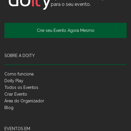
para o seu evento.
Crie seu Evento Agora Mesmo
SOBRE A DOITY
Como funciona
Doity Play
Todos os Eventos
Criar Evento
Área do Organizador
Blog
EVENTOS EM