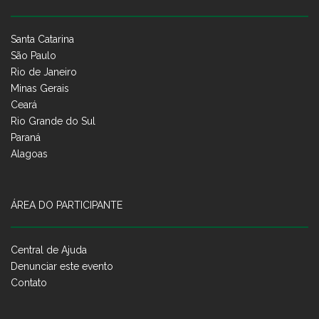
Santa Catarina
São Paulo
Rio de Janeiro
Minas Gerais
Ceará
Rio Grande do Sul
Paraná
Alagoas
ÁREA DO PARTICIPANTE
Central de Ajuda
Denunciar este evento
Contato