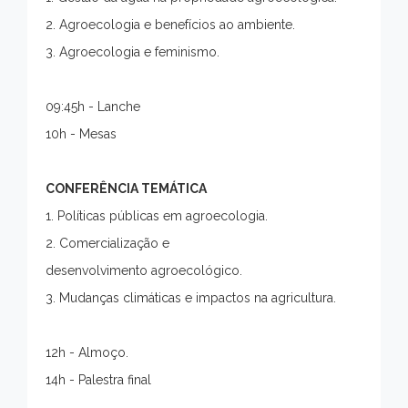
2. Agroecologia e benefícios ao ambiente.
3. Agroecologia e feminismo.
09:45h - Lanche
10h - Mesas
CONFERÊNCIA TEMÁTICA
1. Políticas públicas em agroecologia.
2. Comercialização e
desenvolvimento agroecológico.
3. Mudanças climáticas e impactos na agricultura.
12h - Almoço.
14h - Palestra final