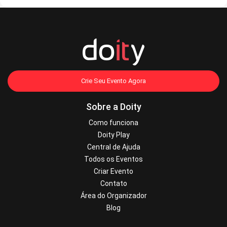
Crie Seu Evento Agora
Sobre a Doity
Como funciona
Doity Play
Central de Ajuda
Todos os Eventos
Criar Evento
Contato
Área do Organizador
Blog