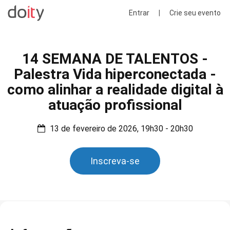
Entrar
|
Crie seu evento
14 SEMANA DE TALENTOS -
Palestra Vida hiperconectada -
como alinhar a realidade digital à
atuação profissional
13 de fevereiro de 2026, 19h30 - 20h30
Inscreva-se