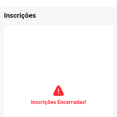
Inscrições
Inscrições Encerradas!