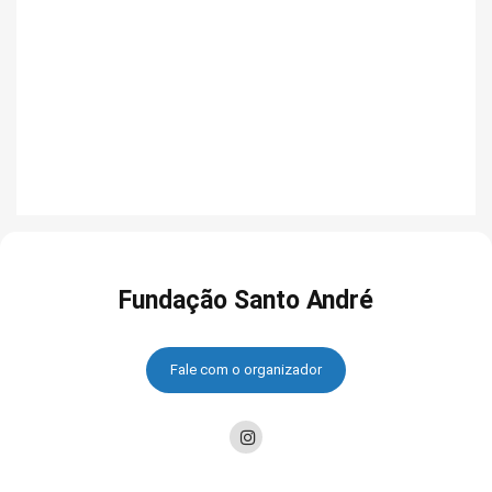
Fundação Santo André
Fale com o organizador