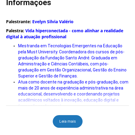
Informações
Palestrante:
Evelyn Silvia Valério
Palestra:
Vida hiperconectada - como alinhar a realidade
digital à atuação profissional
Mestranda em Tecnologias Emergentes na Educação
pela Must University. Coordenadora dos cursos de pós-
graduação da Fundação Santo André. Graduada em
Administração e Ciências Contábeis, com pós-
graduação em Gestão Organizacional, Gestão do Ensino
Superior e Gestão de Finanças.
Atua como docente na graduação e pós-graduação, com
mais de 20 anos de experiência administrativa na área
educacional, desenvolvendo e coordenando projetos
acadêmicos voltados à inovação, educação digital e
formação profissional.
Leia mais