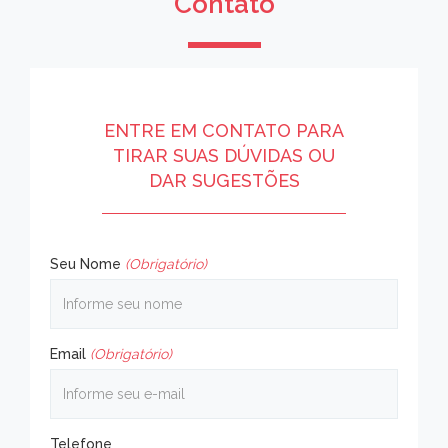
Contato
ENTRE EM CONTATO PARA
TIRAR SUAS DÚVIDAS OU
DAR SUGESTÕES
Seu Nome
(Obrigatório)
Email
(Obrigatório)
Telefone