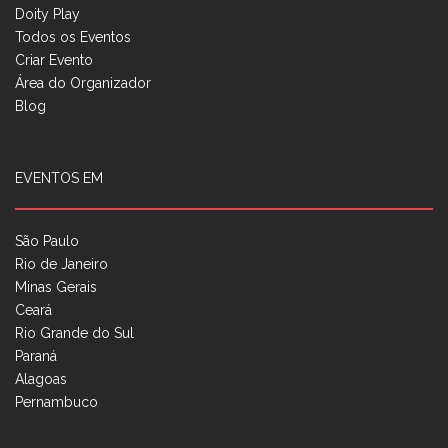
Doity Play
Todos os Eventos
Criar Evento
Área do Organizador
Blog
EVENTOS EM
São Paulo
Rio de Janeiro
Minas Gerais
Ceará
Rio Grande do Sul
Paraná
Alagoas
Pernambuco