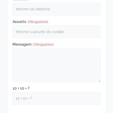
Assunto
(Obrigatório)
Mensagem
(Obrigatório)
10 + 10 = ?