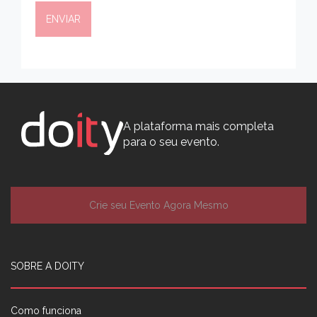
A plataforma mais completa
para o seu evento.
Crie seu Evento Agora Mesmo
SOBRE A DOITY
Como funciona