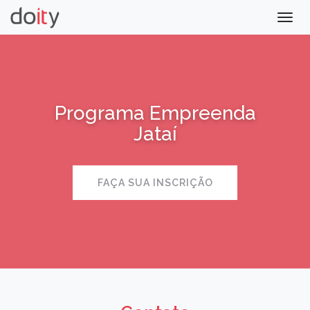
Togg
navig
Programa Empreenda
Jataí
FAÇA SUA INSCRIÇÃO