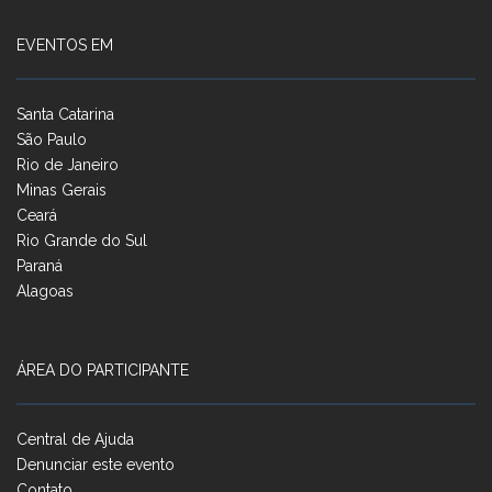
EVENTOS EM
Santa Catarina
São Paulo
Rio de Janeiro
Minas Gerais
Ceará
Rio Grande do Sul
Paraná
Alagoas
ÁREA DO PARTICIPANTE
Central de Ajuda
Denunciar este evento
Contato