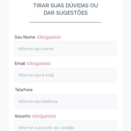
TIRAR SUAS DÚVIDAS OU
DAR SUGESTÕES
Seu Nome
(Obrigatório)
Email
(Obrigatório)
Telefone
Assunto
(Obrigatório)