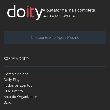
A plataforma mais completa
para o seu evento.
Crie seu Evento Agora Mesmo
SOBRE A DOITY
Como funciona
Doity Play
Todos os Eventos
Criar Evento
Área do Organizador
Blog