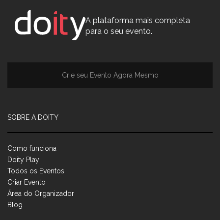
A plataforma mais completa
para o seu evento.
Crie seu Evento Agora Mesmo
SOBRE A DOITY
Como funciona
Doity Play
Todos os Eventos
Criar Evento
Área do Organizador
Blog