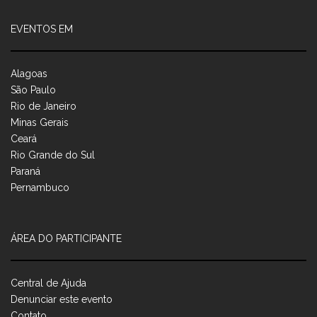
EVENTOS EM
Alagoas
São Paulo
Rio de Janeiro
Minas Gerais
Ceará
Rio Grande do Sul
Paraná
Pernambuco
ÁREA DO PARTICIPANTE
Central de Ajuda
Denunciar este evento
Contato