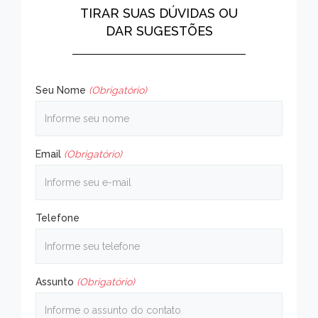
TIRAR SUAS DÚVIDAS OU
DAR SUGESTÕES
Seu Nome
(Obrigatório)
Email
(Obrigatório)
Telefone
Assunto
(Obrigatório)