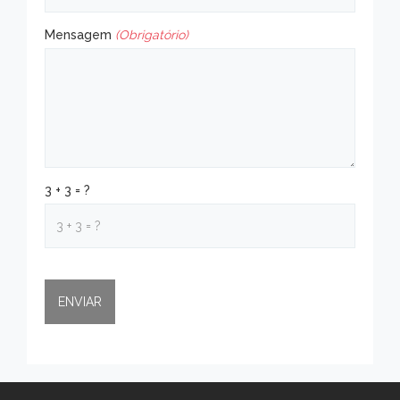
Mensagem
(Obrigatório)
3 + 3 = ?