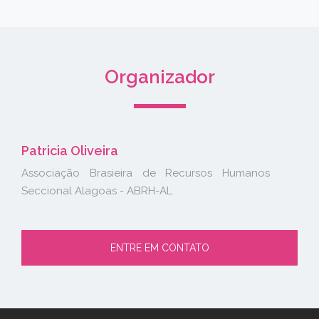
Organizador
Patricia Oliveira
Associação Brasieira de Recursos Humanos
Seccional Alagoas - ABRH-AL
ENTRE EM CONTATO