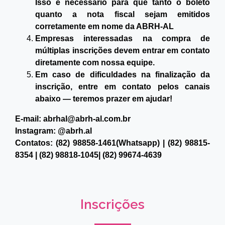
Inscrições