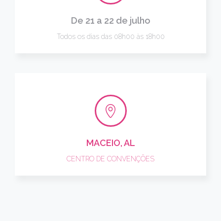
De 21 a 22 de julho
Todos os dias das 08h00 às 18h00
MACEIO, AL
CENTRO DE CONVENÇÕES