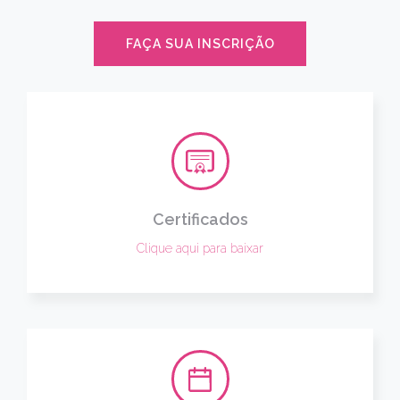
FAÇA SUA INSCRIÇÃO
Certificados
Clique aqui para baixar