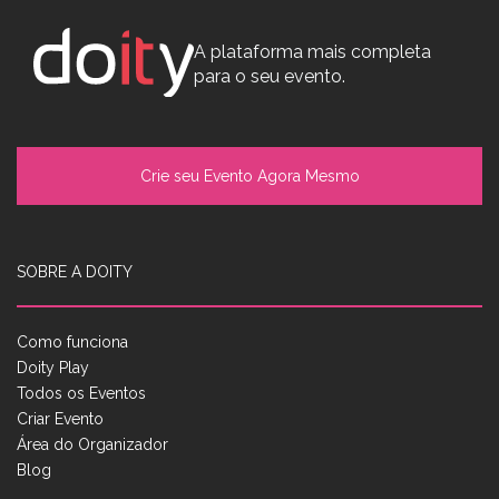
A plataforma mais completa
para o seu evento.
Crie seu Evento Agora Mesmo
SOBRE A DOITY
Como funciona
Doity Play
Todos os Eventos
Criar Evento
Área do Organizador
Blog