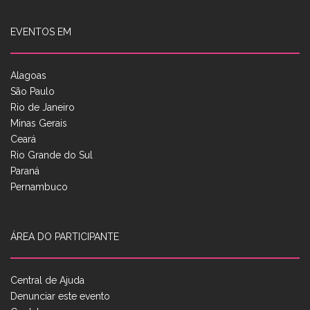
EVENTOS EM
Alagoas
São Paulo
Rio de Janeiro
Minas Gerais
Ceará
Rio Grande do Sul
Paraná
Pernambuco
ÁREA DO PARTICIPANTE
Central de Ajuda
Denunciar este evento