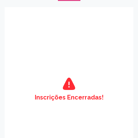
Inscrições Encerradas!