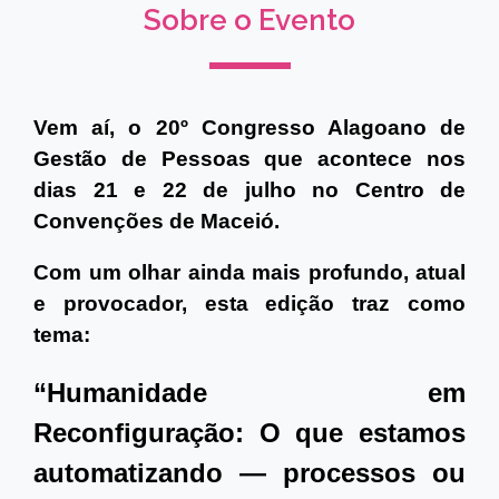
Sobre o Evento