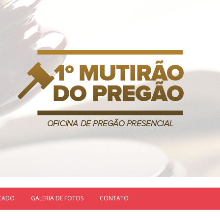
ICADO
GALERIA DE FOTOS
CONTATO