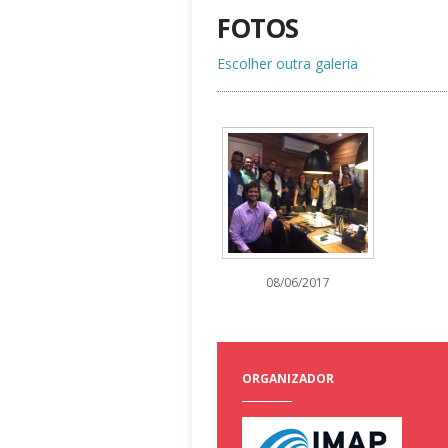
FOTOS
Escolher outra galeria
08/06/2017
ORGANIZADOR