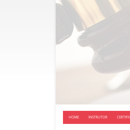
HOME
INSTRUTOR
CERTIF