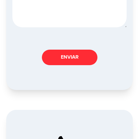
ENVIAR