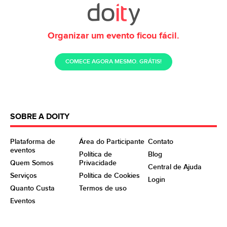
Organizar um evento ficou fácil.
COMECE AGORA MESMO. GRÁTIS!
SOBRE A DOITY
Plataforma de
Área do Participante
Contato
eventos
Política de
Blog
Quem Somos
Privacidade
Central de Ajuda
Serviços
Política de Cookies
Login
Quanto Custa
Termos de uso
Eventos