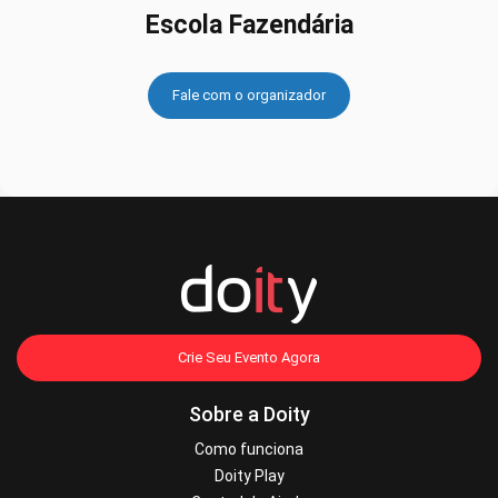
Escola Fazendária
Fale com o organizador
Crie Seu Evento Agora
Sobre a Doity
Como funciona
Doity Play