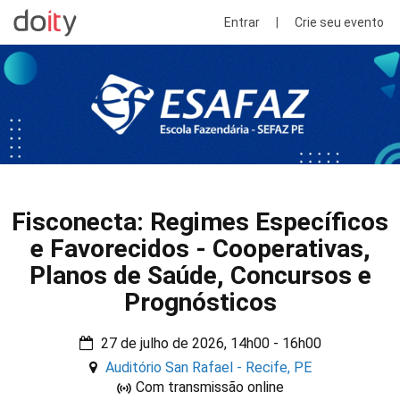
Entrar
|
Crie seu evento
Fisconecta: Regimes Específicos
e Favorecidos - Cooperativas,
Planos de Saúde, Concursos e
Prognósticos
27 de julho de 2026, 14h00 - 16h00
Auditório San Rafael - Recife, PE
Com transmissão online