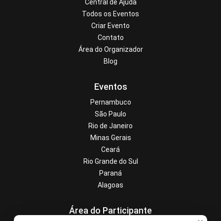
Central de Ajuda
Todos os Eventos
Criar Evento
Contato
Área do Organizador
Blog
Eventos
Pernambuco
São Paulo
Rio de Janeiro
Minas Gerais
Ceará
Rio Grande do Sul
Paraná
Alagoas
Área do Participante