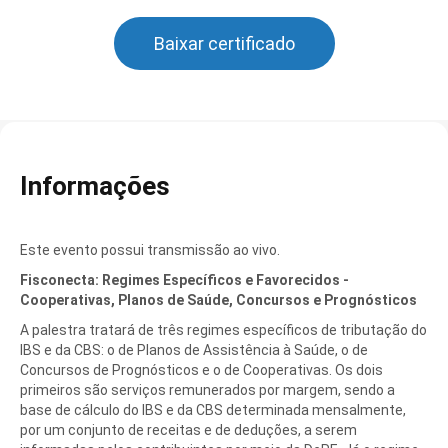
Baixar certificado
Informações
Este evento possui transmissão ao vivo.
Fisconecta: Regimes Específicos e Favorecidos -
Cooperativas, Planos de Saúde, Concursos e Prognósticos
A palestra tratará de três regimes específicos de tributação do
IBS e da CBS: o de Planos de Assistência à Saúde, o de
Concursos de Prognósticos e o de Cooperativas. Os dois
primeiros são serviços remunerados por margem, sendo a
base de cálculo do IBS e da CBS determinada mensalmente,
por um conjunto de receitas e de deduções, a serem