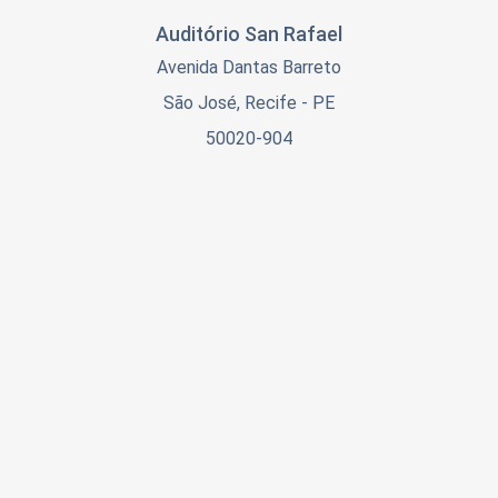
Auditório San Rafael
Avenida Dantas Barreto
São José, Recife - PE
50020-904