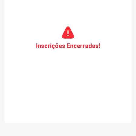
Inscrições Encerradas!