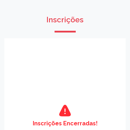
Inscrições
Inscrições Encerradas!