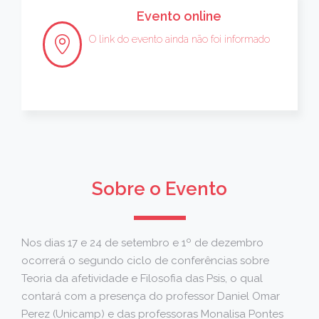
Evento online
O link do evento ainda não foi informado
Sobre o Evento
Nos dias 17 e 24 de setembro e 1º de dezembro
ocorrerá o segundo ciclo de conferências sobre
Teoria da afetividade e Filosofia das Psis, o qual
contará com a presença do professor Daniel Omar
Perez (Unicamp) e das professoras Monalisa Pontes