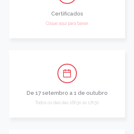
Certificados
Clique aqui para baixar
De 17 setembro a 1 de outubro
Todos os dias das 16h30 às 17h30