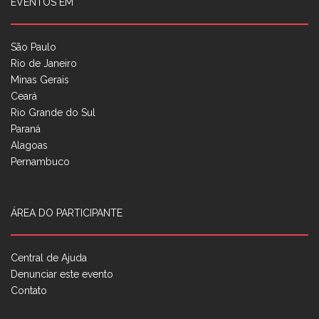
EVENTOS EM
São Paulo
Rio de Janeiro
Minas Gerais
Ceará
Rio Grande do Sul
Paraná
Alagoas
Pernambuco
ÁREA DO PARTICIPANTE
Central de Ajuda
Denunciar este evento
Contato