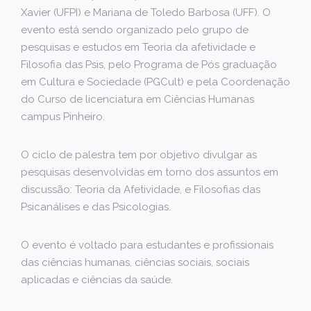
Xavier (UFPI) e Mariana de Toledo Barbosa (UFF). O
evento está sendo organizado pelo grupo de
pesquisas e estudos em Teoria da afetividade e
Filosofia das Psis, pelo Programa de Pós graduação
em Cultura e Sociedade (PGCult) e pela Coordenação
do Curso de licenciatura em Ciências Humanas
campus Pinheiro.
O ciclo de palestra tem por objetivo divulgar as
pesquisas desenvolvidas em torno dos assuntos em
discussão: Teoria da Afetividade, e Filosofias das
Psicanálises e das Psicologias.
O evento é voltado para estudantes e profissionais
das ciências humanas, ciências sociais, sociais
aplicadas e ciências da saúde.