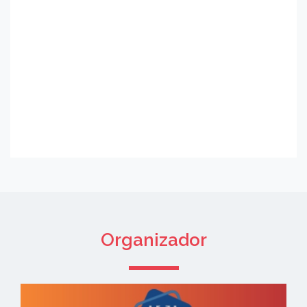
Organizador