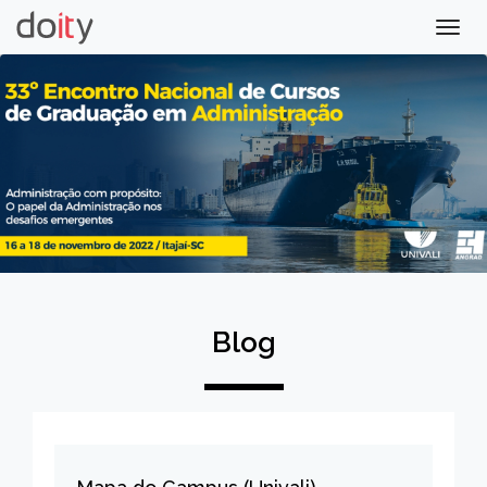
Togg
navig
Blog