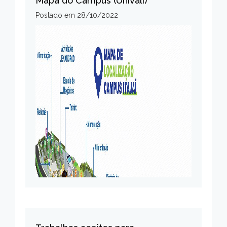
Mapa do Campus (Univali)
Postado em
28/10/2022