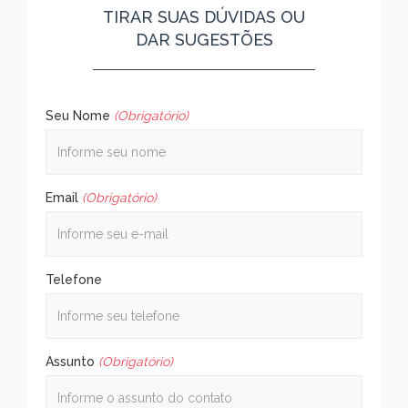
TIRAR SUAS DÚVIDAS OU
DAR SUGESTÕES
Seu Nome
(Obrigatório)
Email
(Obrigatório)
Telefone
Assunto
(Obrigatório)