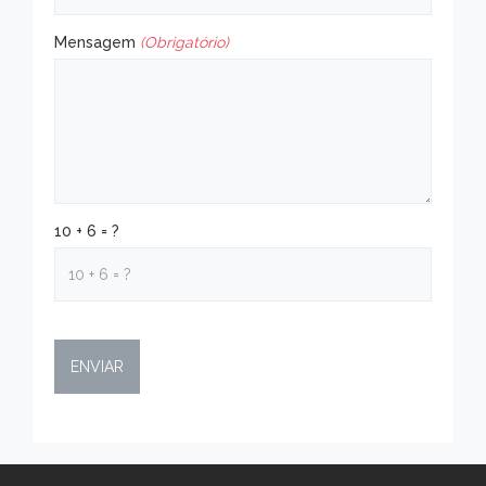
Mensagem
(Obrigatório)
10 + 6 = ?