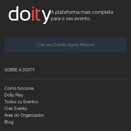
A plataforma mais completa
para o seu evento.
Crie seu Evento Agora Mesmo
SOBRE A DOITY
Como funciona
Doity Play
Todos os Eventos
Criar Evento
Área do Organizador
Blog