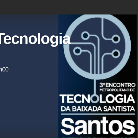
Tecnologia
0h00