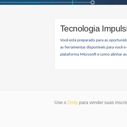
Tecnologia Impuls
Você está preparado para as oportunid
as ferramentas disponíveis para você e
plataforma Microsoft e como alinhar as
Use o
Doity
para vender suas inscri