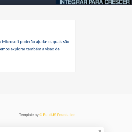
 Microsoft poderão ajudá-lo, quais são
iremos explorar também a visão de
Template by
© BrazilJS Foundation