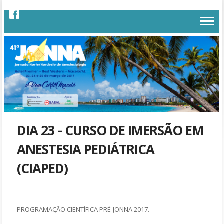
DIA 23 - CURSO DE IMERSÃO EM
ANESTESIA PEDIÁTRICA
(CIAPED)
PROGRAMAÇÃO CIENTÍFICA PRÉ-JONNA 2017.