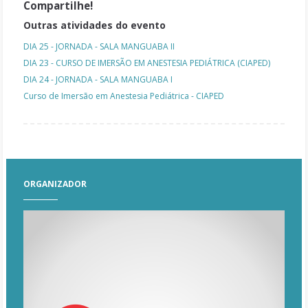
Compartilhe!
Outras atividades do evento
DIA 25 - JORNADA - SALA MANGUABA II
DIA 23 - CURSO DE IMERSÃO EM ANESTESIA PEDIÁTRICA (CIAPED)
DIA 24 - JORNADA - SALA MANGUABA I
Curso de Imersão em Anestesia Pediátrica - CIAPED
ORGANIZADOR