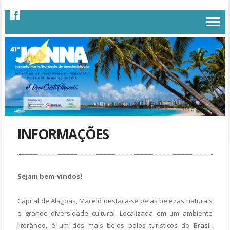
INFORMAÇÕES
Sejam bem-vindos!
Capital de Alagoas, Maceió destaca-se pelas belezas naturais
e grande diversidade cultural. Localizada em um ambiente
litorâneo, é um dos mais belos polos turísticos do Brasil,