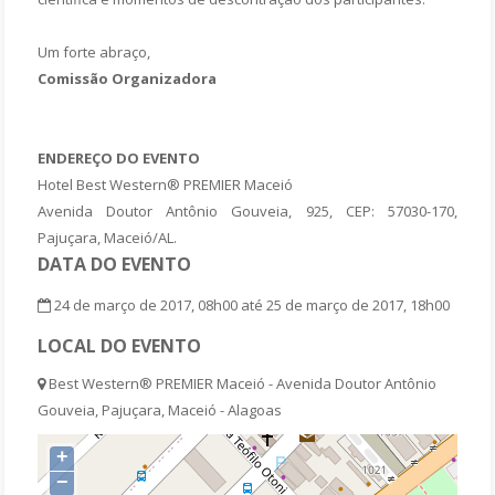
Um forte abraço,
Comissão Organizadora
ENDEREÇO DO EVENTO
Hotel Best Western® PREMIER Maceió
Avenida Doutor Antônio Gouveia, 925, CEP: 57030-170,
Pajuçara, Maceió/AL.
DATA DO EVENTO
24 de março de 2017, 08h00 até 25 de março de 2017, 18h00
LOCAL DO EVENTO
Best Western® PREMIER Maceió - Avenida Doutor Antônio
Gouveia, Pajuçara, Maceió - Alagoas
+
−