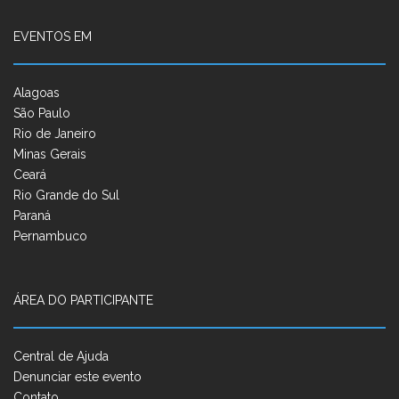
EVENTOS EM
Alagoas
São Paulo
Rio de Janeiro
Minas Gerais
Ceará
Rio Grande do Sul
Paraná
Pernambuco
ÁREA DO PARTICIPANTE
Central de Ajuda
Denunciar este evento
Contato