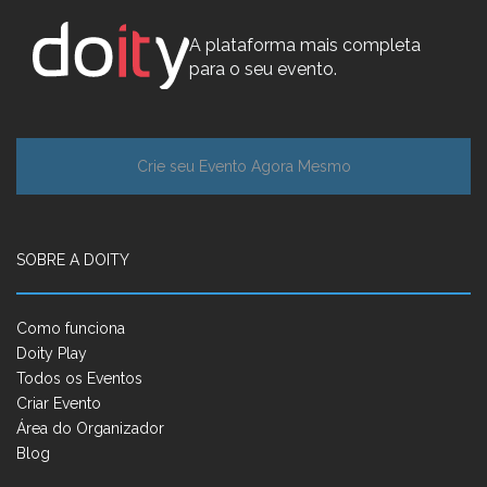
A plataforma mais completa
para o seu evento.
Crie seu Evento Agora Mesmo
SOBRE A DOITY
Como funciona
Doity Play
Todos os Eventos
Criar Evento
Área do Organizador
Blog