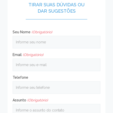
TIRAR SUAS DÚVIDAS OU
DAR SUGESTÕES
Seu Nome
(Obrigatório)
Email
(Obrigatório)
Telefone
Assunto
(Obrigatório)