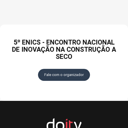
5º ENICS - ENCONTRO NACIONAL
DE INOVAÇÃO NA CONSTRUÇÃO A
SECO
Fale com o organizador