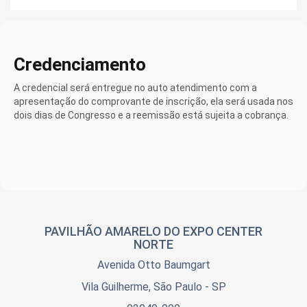
Credenciamento
A credencial será entregue no auto atendimento com a
apresentação do comprovante de inscrição, ela será usada nos
dois dias de Congresso e a reemissão está sujeita a cobrança.
PAVILHÃO AMARELO DO EXPO CENTER
NORTE
Avenida Otto Baumgart
Vila Guilherme, São Paulo - SP