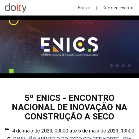
Entrar
|
Crie seu evento
5º ENICS - ENCONTRO
NACIONAL DE INOVAÇÃO NA
CONSTRUÇÃO A SECO
4 de maio de 2023, 09h00 até 5 de maio de 2023, 19h00