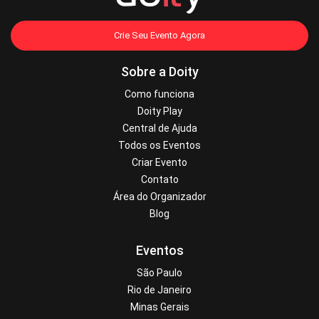
Crie Seu Evento Agora
Sobre a Doity
Como funciona
Doity Play
Central de Ajuda
Todos os Eventos
Criar Evento
Contato
Área do Organizador
Blog
Eventos
São Paulo
Rio de Janeiro
Minas Gerais