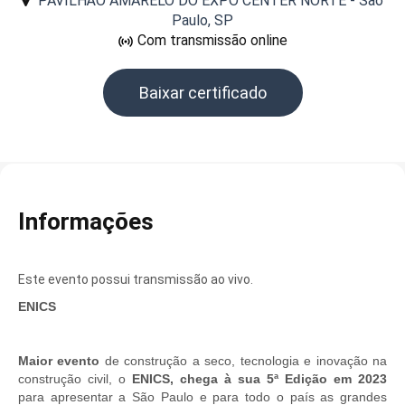
PAVILHÃO AMARELO DO EXPO CENTER NORTE - São
Paulo, SP
Com transmissão online
Baixar certificado
Informações
Este evento possui transmissão ao vivo.
ENICS
Maior evento
de construção a seco, tecnologia e inovação na
construção civil, o
ENICS, chega à sua 5ª Edição em 2023
para apresentar a São Paulo e para todo o país as grandes