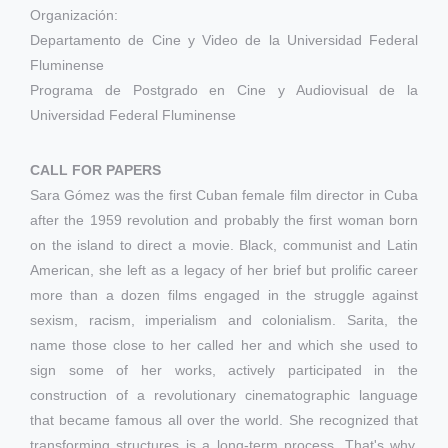
Organización:
Departamento de Cine y Video de la Universidad Federal
Fluminense
Programa de Postgrado en Cine y Audiovisual de la
Universidad Federal Fluminense
CALL FOR PAPERS
Sara Gómez was the first Cuban female film director in Cuba
after the 1959 revolution and probably the first woman born
on the island to direct a movie. Black, communist and Latin
American, she left as a legacy of her brief but prolific career
more than a dozen films engaged in the struggle against
sexism, racism, imperialism and colonialism. Sarita, the
name those close to her called her and which she used to
sign some of her works, actively participated in the
construction of a revolutionary cinematographic language
that became famous all over the world. She recognized that
transforming structures is a long-term process. That's why,