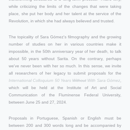
while criticizing the limits of the changes that were taking
place, she put her body and her talent at the service of the
Revolution, in which she had always believed and trusted.
The topicality of Sara Gómez's filmography and the growing
number of studies on her in various countries make it
impossible, in the 50th anniversary year of her death, to talk
about 50 years without Sarita. On the contrary, perhaps
we've never been with her so much. In this sense, we invite
all researchers of her legacy to submit proposals for the
International Colloquium 50 Years
Without
With Sara Gómez
,
which will be held at the Institute of Art and Social
Communication of the Fluminense Federal University,
between June 25 and 27, 2024.
Proposals in Portuguese, Spanish or English must be
between 200 and 300 words long and be accompanied by