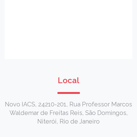
Local
Novo IACS, 24210-201, Rua Professor Marcos
Waldemar de Freitas Reis, São Domingos,
Niterói, Rio de Janeiro