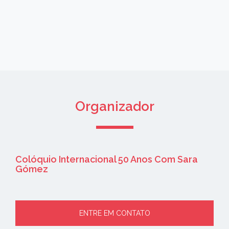
Organizador
Colóquio Internacional 50 Anos Com Sara
Gómez
ENTRE EM CONTATO