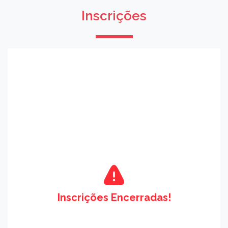
Inscrições
Inscrições Encerradas!