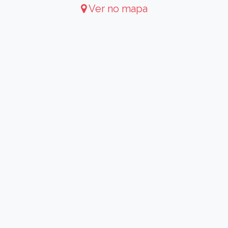
Ver no mapa