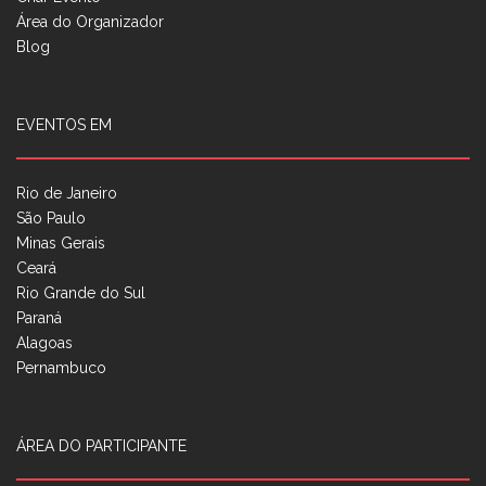
Área do Organizador
Blog
EVENTOS EM
Rio de Janeiro
São Paulo
Minas Gerais
Ceará
Rio Grande do Sul
Paraná
Alagoas
Pernambuco
ÁREA DO PARTICIPANTE