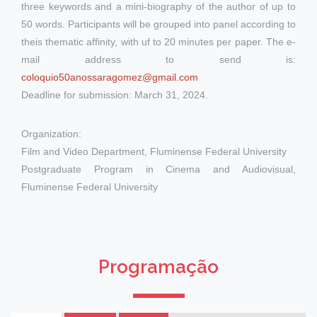
three keywords and a mini-biography of the author of up to
50 words. Participants will be grouped into panel according to
theis thematic affinity, with uf to 20 minutes per paper. The e-
mail address to send is:
coloquio50anossaragomez@gmail.com
Deadline for submission: March 31, 2024.
Organization:
Film and Video Department, Fluminense Federal University
Postgraduate Program in Cinema and Audiovisual,
Fluminense Federal University
Programação