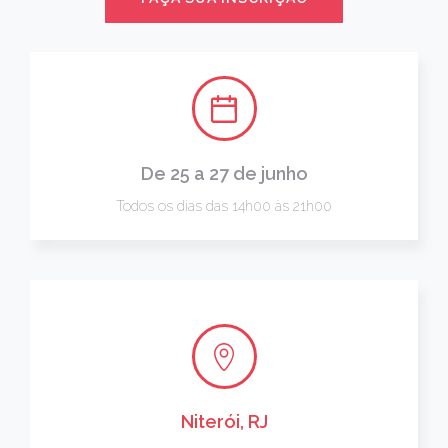
De 25 a 27 de junho
Todos os dias das 14h00 às 21h00
Niterói, RJ