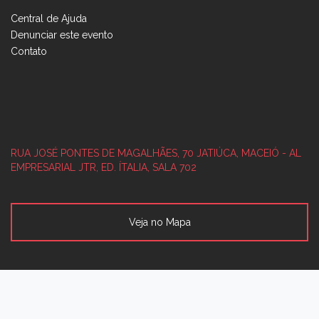
Central de Ajuda
Denunciar este evento
Contato
RUA JOSÉ PONTES DE MAGALHÃES, 70
JATIÚCA, MACEIÓ - AL
EMPRESARIAL JTR, ED. ÍTALIA, SALA 702
Veja no Mapa