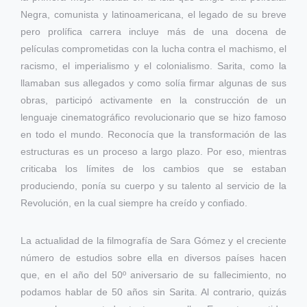
Negra, comunista y latinoamericana, el legado de su breve
pero prolífica carrera incluye más de una docena de
películas comprometidas con la lucha contra el machismo, el
racismo, el imperialismo y el colonialismo. Sarita, como la
llamaban sus allegados y como solía firmar algunas de sus
obras, participó activamente en la construcción de un
lenguaje cinematográfico revolucionario que se hizo famoso
en todo el mundo. Reconocía que la transformación de las
estructuras es un proceso a largo plazo. Por eso, mientras
criticaba los límites de los cambios que se estaban
produciendo, ponía su cuerpo y su talento al servicio de la
Revolución, en la cual siempre ha creído y confiado.
La actualidad de la filmografía de Sara Gómez y el creciente
número de estudios sobre ella en diversos países hacen
que, en el año del 50º aniversario de su fallecimiento, no
podamos hablar de 50 años sin Sarita. Al contrario, quizás