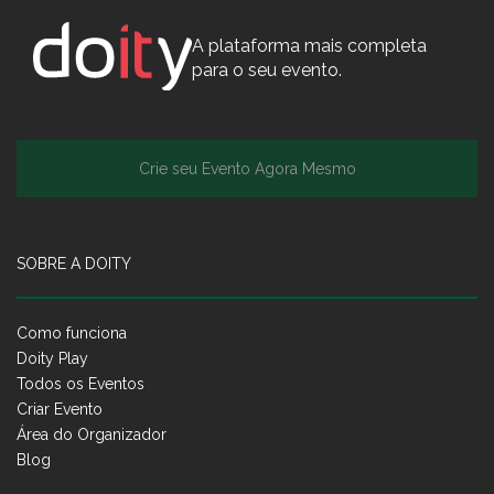
A plataforma mais completa
para o seu evento.
Crie seu Evento Agora Mesmo
SOBRE A DOITY
Como funciona
Doity Play
Todos os Eventos
Criar Evento
Área do Organizador
Blog