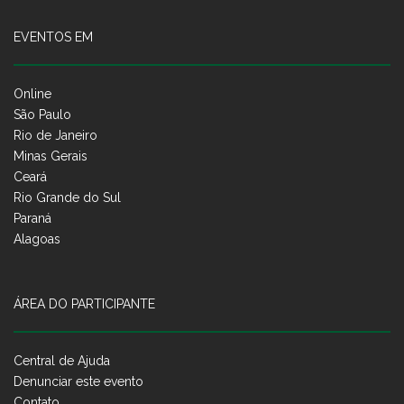
EVENTOS EM
Online
São Paulo
Rio de Janeiro
Minas Gerais
Ceará
Rio Grande do Sul
Paraná
Alagoas
ÁREA DO PARTICIPANTE
Central de Ajuda
Denunciar este evento
Contato