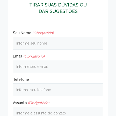
TIRAR SUAS DÚVIDAS OU
DAR SUGESTÕES
Seu Nome
(Obrigatório)
Email
(Obrigatório)
Telefone
Assunto
(Obrigatório)