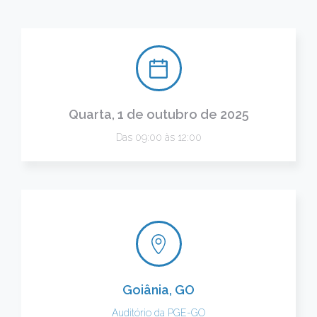
Quarta, 1 de outubro de 2025
Das 09:00 às 12:00
Goiânia, GO
Auditório da PGE-GO