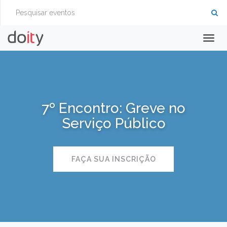
Togg
navig
7º Encontro: Greve no
Serviço Público
FAÇA SUA INSCRIÇÃO