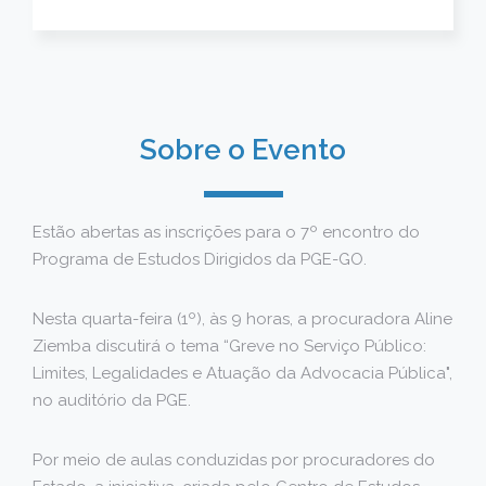
Sobre o Evento
Estão abertas as inscrições para o 7º encontro do
Programa de Estudos Dirigidos da PGE-GO.
Nesta quarta-feira (1º), às 9 horas, a procuradora Aline
Ziemba discutirá o tema “Greve no Serviço Público:
Limites, Legalidades e Atuação da Advocacia Pública",
no auditório da PGE.
Por meio de aulas conduzidas por procuradores do