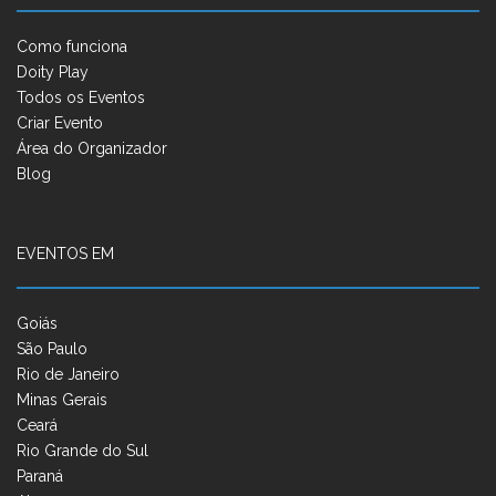
Como funciona
Doity Play
Todos os Eventos
Criar Evento
Área do Organizador
Blog
EVENTOS EM
Goiás
São Paulo
Rio de Janeiro
Minas Gerais
Ceará
Rio Grande do Sul
Paraná