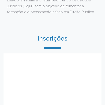
Estado, a iniciativa, criada pelo Centro de Estudos
Jurídicos (Cejur), tem o objetivo de fomentar a
formação e o pensamento crítico em Direito Público.
Inscrições