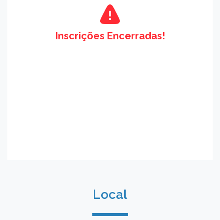
Inscrições Encerradas!
Local