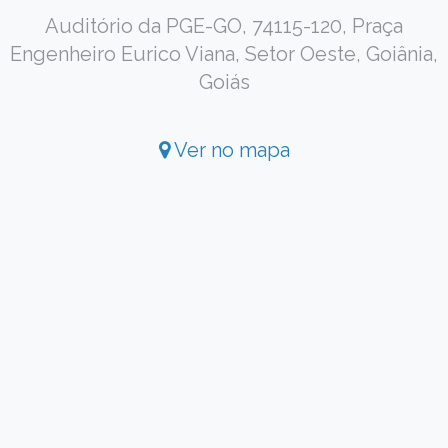
Auditório da PGE-GO, 74115-120, Praça
Engenheiro Eurico Viana, Setor Oeste, Goiânia,
Goiás
Ver no mapa