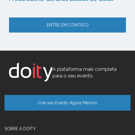
ENTRE EM CONTATO
A plataforma mais completa
para o seu evento.
Crie seu Evento Agora Mesmo
SOBRE A DOITY