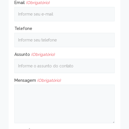
Email
(Obrigatório)
Telefone
Assunto
(Obrigatório)
Mensagem
(Obrigatório)