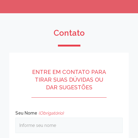
Contato
ENTRE EM CONTATO PARA
TIRAR SUAS DÚVIDAS OU
DAR SUGESTÕES
Seu Nome
(Obrigatório)