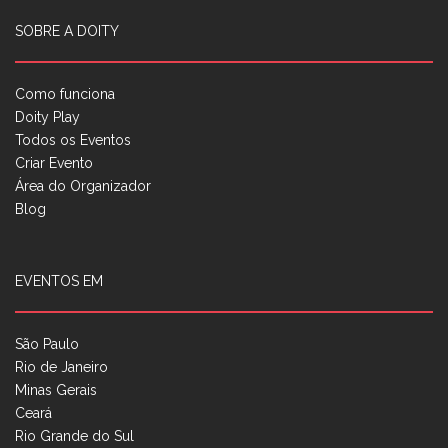
SOBRE A DOITY
Como funciona
Doity Play
Todos os Eventos
Criar Evento
Área do Organizador
Blog
EVENTOS EM
São Paulo
Rio de Janeiro
Minas Gerais
Ceará
Rio Grande do Sul