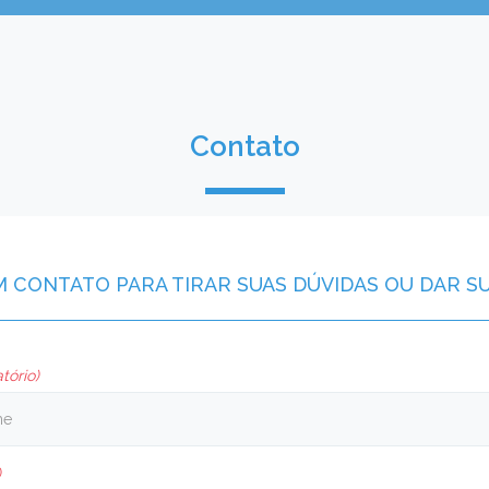
Contato
M CONTATO PARA TIRAR SUAS DÚVIDAS OU DAR S
tório)
)