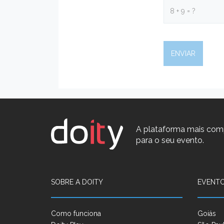
A plataforma mais com
para o seu evento.
SOBRE A DOITY
EVENTO
Como funciona
Goiás