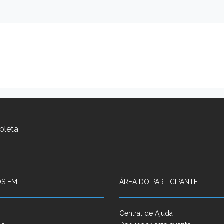
pleta
S EM
ÁREA DO PARTICIPANTE
Central de Ajuda