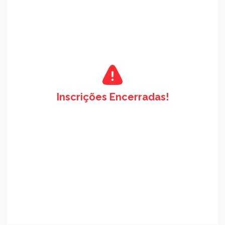
Inscrições Encerradas!