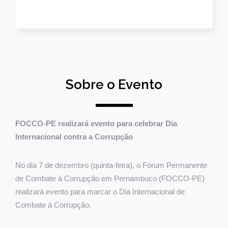
Sobre o Evento
FOCCO-PE realizará evento para celebrar Dia
Internacional contra a Corrupção
No dia 7 de dezembro (quinta-feira), o Fórum Permanente
de Combate à Corrupção em Pernambuco (FOCCO-PE)
realizará evento para marcar o Dia Internacional de
Combate à Corrupção.