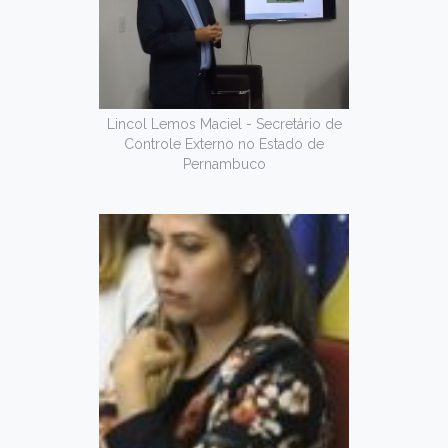
Lincol Lemos Maciel - Secretário de
Controle Externo no Estado de
Pernambuco