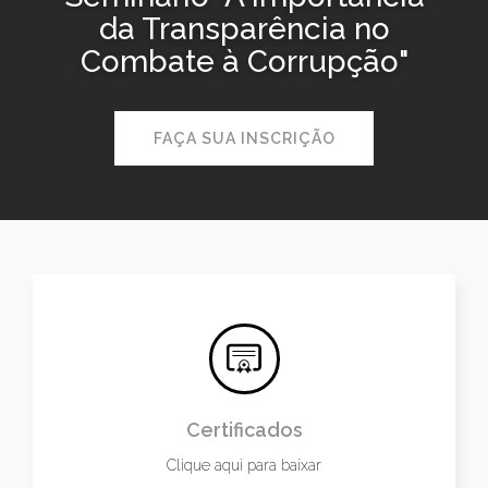
da Transparência no
Combate à Corrupção"
FAÇA SUA INSCRIÇÃO
Certificados
Clique aqui para baixar