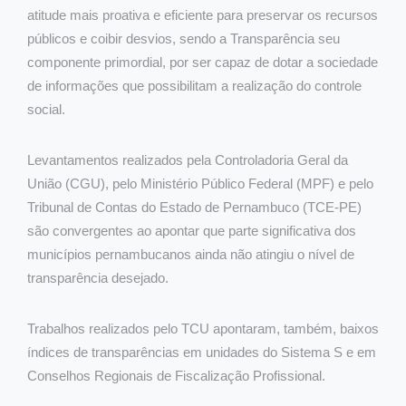
atitude mais proativa e eficiente para preservar os recursos
públicos e coibir desvios, sendo a Transparência seu
componente primordial, por ser capaz de dotar a sociedade
de informações que possibilitam a realização do controle
social.
Levantamentos realizados pela Controladoria Geral da
União (CGU), pelo Ministério Público Federal (MPF) e pelo
Tribunal de Contas do Estado de Pernambuco (TCE-PE)
são convergentes ao apontar que parte significativa dos
municípios pernambucanos ainda não atingiu o nível de
transparência desejado.
Trabalhos realizados pelo TCU apontaram, também, baixos
índices de transparências em unidades do Sistema S e em
Conselhos Regionais de Fiscalização Profissional.