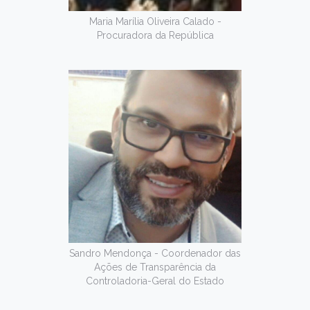
Maria Marília Oliveira Calado -
Procuradora da República
Sandro Mendonça - Coordenador das
Ações de Transparência da
Controladoria-Geral do Estado