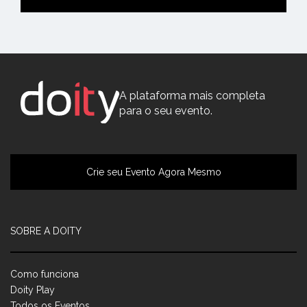
A plataforma mais completa
para o seu evento.
Crie seu Evento Agora Mesmo
SOBRE A DOITY
Como funciona
Doity Play
Todos os Eventos