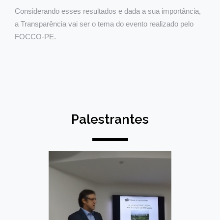
Considerando esses resultados e dada a sua importância,
a Transparência vai ser o tema do evento realizado pelo
FOCCO-PE.
Palestrantes