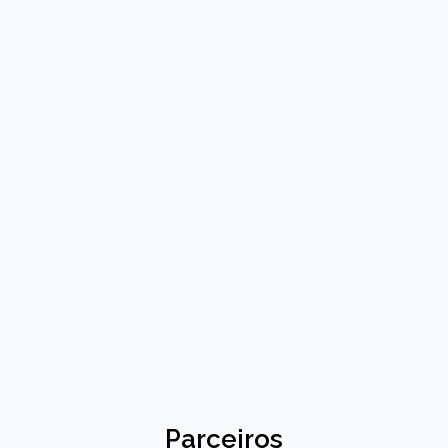
Parceiros