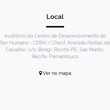
Local
Auditório do Centro de Desenvolvimento do
Ser Humano - CDSH / Chesf, Avenida Abdias de
Carvalho, s/n, Bongi, Recife-PE, San Martin,
Recife, Pernambuco
Ver no mapa