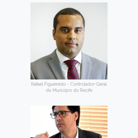
Rafael Figueiredo - Controlador-Geral
do Município do Recife