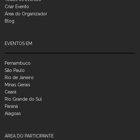
Criar Evento
Área do Organizador
Blog
EVENTOS EM
Pernambuco
São Paulo
Rio de Janeiro
Minas Gerais
Ceará
Rio Grande do Sul
Paraná
Alagoas
ÁREA DO PARTICIPANTE