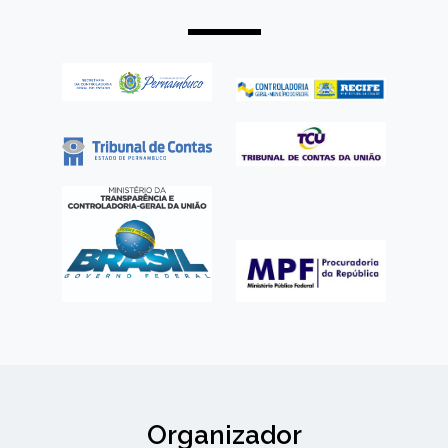
Organizador