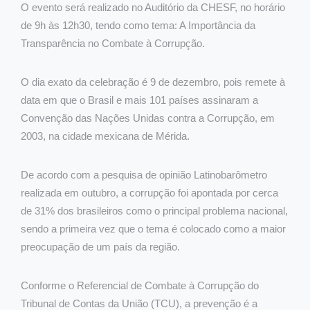
O evento será realizado no Auditório da CHESF, no horário
de 9h às 12h30, tendo como tema: A Importância da
Transparência no Combate à Corrupção.
O dia exato da celebração é 9 de dezembro, pois remete à
data em que o Brasil e mais 101 países assinaram a
Convenção das Nações Unidas contra a Corrupção, em
2003, na cidade mexicana de Mérida.
De acordo com a pesquisa de opinião Latinobarômetro
realizada em outubro, a corrupção foi apontada por cerca
de 31% dos brasileiros como o principal problema nacional,
sendo a primeira vez que o tema é colocado como a maior
preocupação de um país da região.
Conforme o Referencial de Combate à Corrupção do
Tribunal de Contas da União (TCU), a prevenção é a