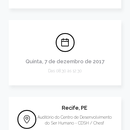
Quinta, 7 de dezembro de 2017
Das 08:30 às 12:30
Recife, PE
Auditório do Centro de Desenvolvimento
do Ser Humano - CDSH / Chesf