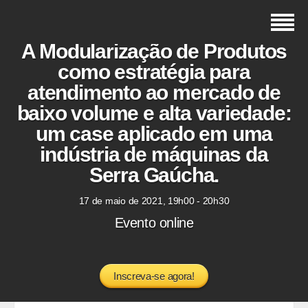
A Modularização de Produtos
como estratégia para
atendimento ao mercado de
baixo volume e alta variedade:
um case aplicado em uma
indústria de máquinas da
Serra Gaúcha.
17 de maio de 2021, 19h00 - 20h30
Evento online
Inscreva-se agora!