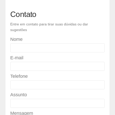
Contato
Entre em contato para tirar suas dúvidas ou dar
sugestões
Nome
E-mail
Telefone
Assunto
Mensagem