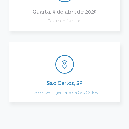
Quarta, 9 de abril de 2025
Das 14:00 às 17:00
São Carlos, SP
Escola de Engenharia de São Carlos