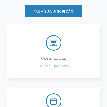
FAÇA SUA INSCRIÇÃO
Certificados
Clique aqui para baixar