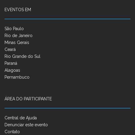
EVENTOS EM
São Paulo
Rio de Janeiro
Minas Gerais
Ceará
Rio Grande do Sul
Paraná
Alagoas
Pernambuco
ÁREA DO PARTICIPANTE
Central de Ajuda
Denunciar este evento
Contato