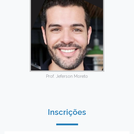
Prof. Jeferson Moreto
Inscrições