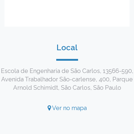
Local
Escola de Engenharia de São Carlos, 13566-590,
Avenida Trabalhador São-carlense, 400, Parque
Arnold Schimidt, São Carlos, São Paulo
Ver no mapa