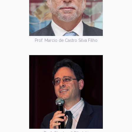
Prof. Marcio de Castro Silva Filho