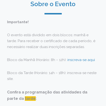
Sobre o Evento
Importante!
O evento está dividido em dois blocos: manhã e
tarde. Para receber o certificado de cada período, é
necessário realizar duas inscrições separadas.
Bloco da Manhã (Horário: 8h – 12h):
inscreva-se aqui
Bloco da Tarde (Horário: 14h – 18h): inscreva-se neste
site.
Confira a programação das atividades da
parte da
tarde
: