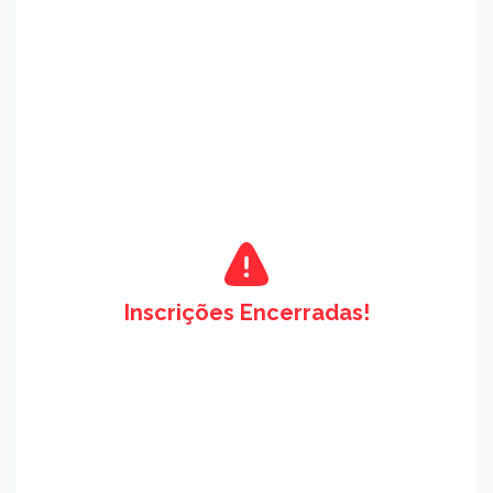
Inscrições Encerradas!