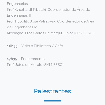
Engenharias I
Prof. Gherhardt Ribatski, Coordenador de Área de
Engenharias III
Prof. Hypólito José Kalinowski Coordenador de Área
de Engenharias IV
Mediação: Prof. Carlos De Marqui Junior (CPG-EESC)
16h35
– Visita à Biblioteca / Café
17h35
– Encerramento
Prof. Jeferson Moreto (SMM-EESC)
Palestrantes