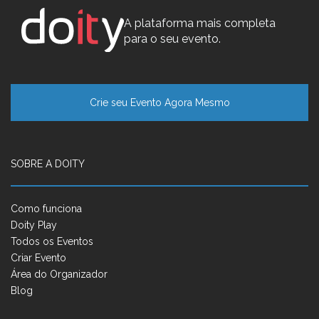
A plataforma mais completa
para o seu evento.
Crie seu Evento Agora Mesmo
SOBRE A DOITY
Como funciona
Doity Play
Todos os Eventos
Criar Evento
Área do Organizador
Blog