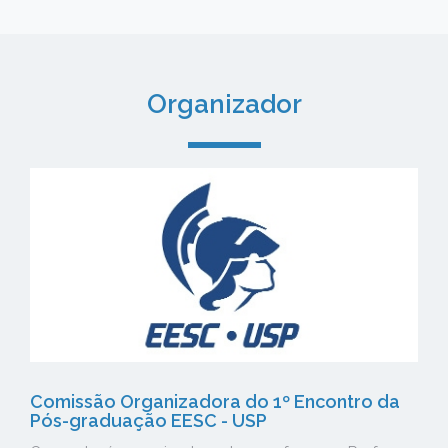
Organizador
Comissão Organizadora do 1º Encontro da
Pós-graduação EESC - USP