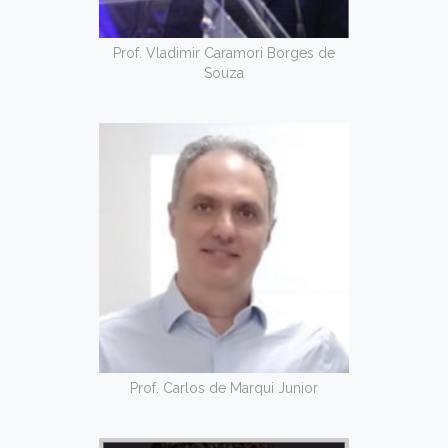
Prof. Vladimir Caramori Borges de
Souza
Prof. Carlos de Marqui Junior