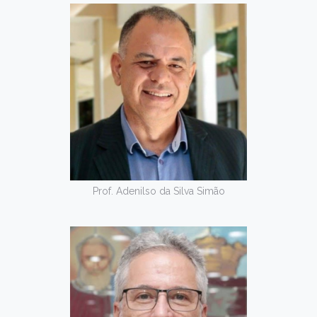
Prof. Adenilso da Silva Simão