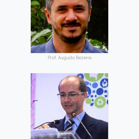
Prof. Augusto Bezerra