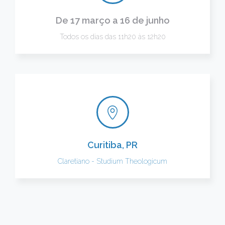
De 17 março a 16 de junho
Todos os dias das 11h20 às 12h20
Curitiba, PR
Claretiano - Studium Theologicum