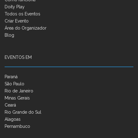
Doity Play
Todos os Eventos
Criar Evento
Área do Organizador
Blog
EVENTOS EM
Paraná
São Paulo
Rio de Janeiro
Minas Gerais
Ceará
Rio Grande do Sul
Alagoas
Pernambuco