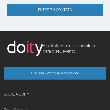
ENTRE EM CONTATO
A plataforma mais completa
para o seu evento.
Crie seu Evento Agora Mesmo
SOBRE A DOITY
Como funciona