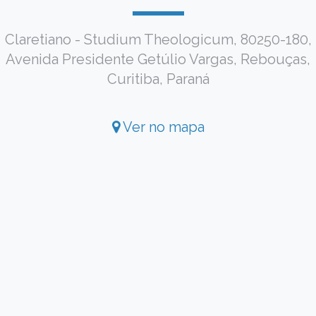
Claretiano - Studium Theologicum, 80250-180,
Avenida Presidente Getúlio Vargas, Rebouças,
Curitiba, Paraná
Ver no mapa