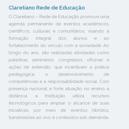
Claretiano Rede de Educação
O Claretiano – Rede de Educação promove uma
agenda permanente de eventos acadêmicos,
científicos, culturais e comunitários, visando à
formação integral dos alunos e ao
fortalecimento do vínculo com a sociedade. Ao
longo do ano, são realizadas atividades como
palestras, seminários, congressos, oficinas e
ações de extensão, que incentivam a prática
pedagógica, o desenvolvimento de
competências e a responsabilidade social. Com
presença nacional e forte atuação no ensino a
distância, a Instituição utiliza recursos
tecnológicos para ampliar o alcance de suas
iniciativas, por meio de eventos híbridos,
transmissões ao vivo e conteúdos sob demanda.