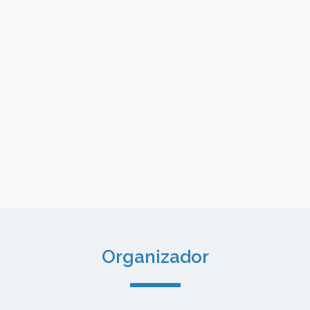
Organizador