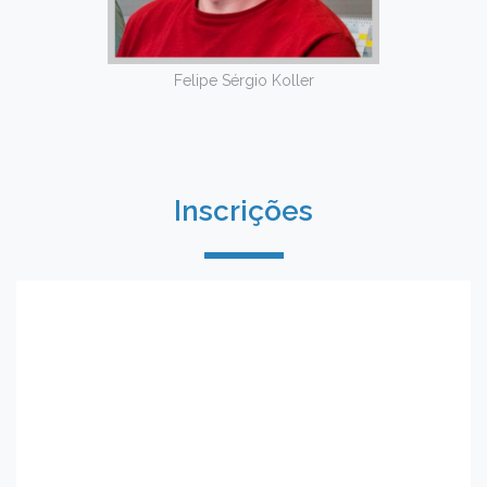
Felipe Sérgio Koller
Inscrições