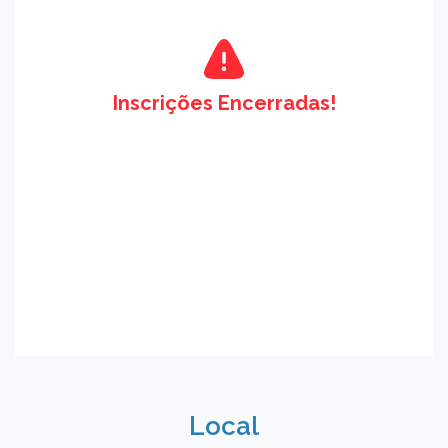
Inscrições Encerradas!
Local