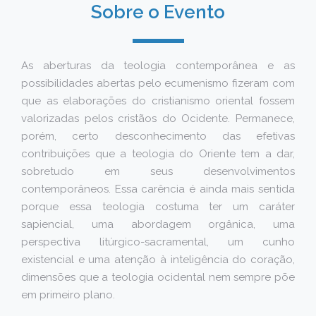
Sobre o Evento
As aberturas da teologia contemporânea e as
possibilidades abertas pelo ecumenismo fizeram com
que as elaborações do cristianismo oriental fossem
valorizadas pelos cristãos do Ocidente. Permanece,
porém, certo desconhecimento das efetivas
contribuições que a teologia do Oriente tem a dar,
sobretudo em seus desenvolvimentos
contemporâneos. Essa carência é ainda mais sentida
porque essa teologia costuma ter um caráter
sapiencial, uma abordagem orgânica, uma
perspectiva litúrgico-sacramental, um cunho
existencial e uma atenção à inteligência do coração,
dimensões que a teologia ocidental nem sempre põe
em primeiro plano.