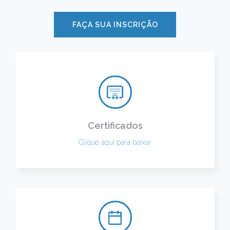
FAÇA SUA INSCRIÇÃO
Certificados
Clique aqui para baixar