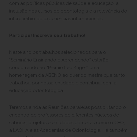
com as políticas públicas de saúde e educação, a
inclusão nos cursos de odontologia e a relevância do
intercâmbio de experiências internacionais.
Participe! Inscreva seu trabalho!
Neste ano os trabalhos selecionados para o
“Seminário Ensinando e Aprendendo” estarão
concorrendo ao “Prêmio Léo Kriger”, uma
homenagem da ABENO ao querido mestre que tanto
trabalhou por nossa entidade e contribuiu com a
educação odontológica.
Teremos ainda as Reuniões paralelas possibilitando o
encontro de professores de diferentes núcleos de
saberes, projetos e entidades parceiras como o CFO,
a LAOHA e as Academias de Odontologia. Há também