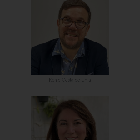
Kenio Costa de Lima