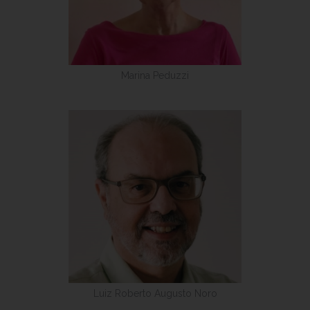
Marina Peduzzi
Luiz Roberto Augusto Noro