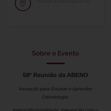
Faculdade de Odontologia da UFG
Sobre o Evento
58ª Reunião da ABENO
Inovação para Ensinar e Aprender
Odontologia:
Interprofissionalidade, Integração com o