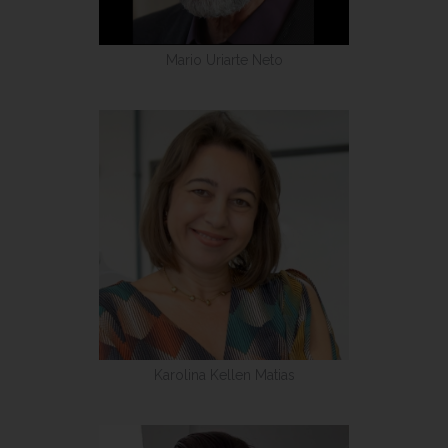
Mario Uriarte Neto
Karolina Kellen Matias