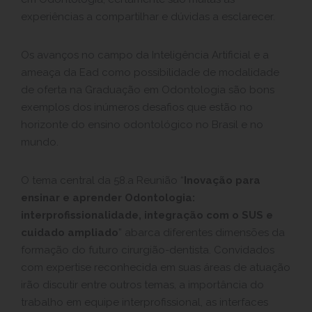
experiências a compartilhar e dúvidas a esclarecer.
Os avanços no campo da Inteligência Artificial e a
ameaça da Ead como possibilidade de modalidade
de oferta na Graduação em Odontologia são bons
exemplos dos inúmeros desafios que estão no
horizonte do ensino odontológico no Brasil e no
mundo.
O tema central da 58.a Reunião “
Inovação para
ensinar e aprender Odontologia:
interprofissionalidade, integração com o SUS e
cuidado ampliado
” abarca diferentes dimensões da
formação do futuro cirurgião-dentista. Convidados
com expertise reconhecida em suas áreas de atuação
irão discutir entre outros temas, a importância do
trabalho em equipe interprofissional, as interfaces