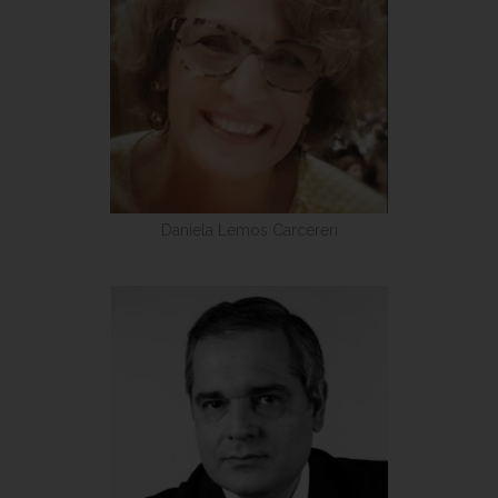
Daniela Lemos Carcereri