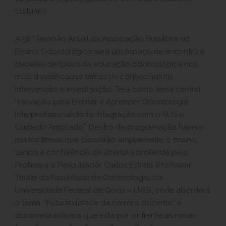
culturais.
A 58ª Reunião Anual da Associação Brasileira de
Ensino Odontológico será um espaço de encontro e
debates de todos da educação odontológica nos
mais diversificados temas de conhecimento,
intervenção e investigação. Terá como tema central
“Inovação para Ensinar e Aprender Odontologia:
Interprofissionalidade, Integração com o SUS e
Cuidado Ampliado”. Dentro da programação haverá
muitos temas que discutirão amplamente o ensino,
sendo a conferência de abertura proferida pelo
Professor e Pesquisador Carlos Estrela (Professor
Titular da Faculdade de Odontologia, da
Universidade Federal de Goiás – UFG), onde abordará
o tema: “Futurabilidade da carreira docente” e
discorrerá sobre o que está por vir frente às novas