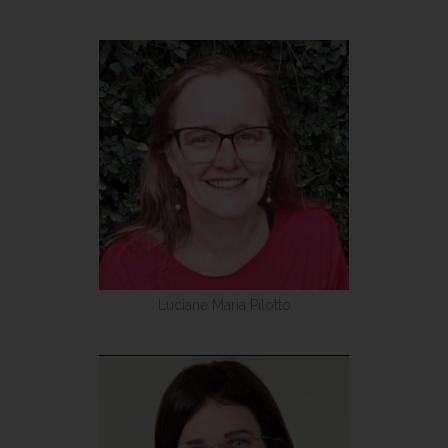
Luciane Maria Pilotto