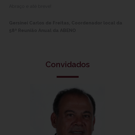
Abraço e até breve!
Gersinei Carlos de Freitas, Coordenador local da
58ª Reunião Anual da ABENO
Convidados