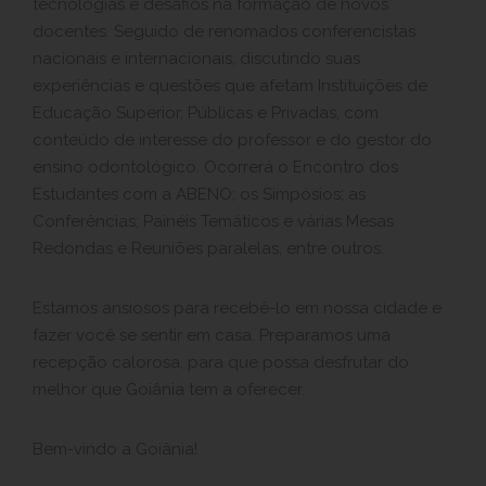
tecnologias e desafios na formação de novos
docentes. Seguido de renomados conferencistas
nacionais e internacionais, discutindo suas
experiências e questões que afetam Instituições de
Educação Superior, Públicas e Privadas, com
conteúdo de interesse do professor e do gestor do
ensino odontológico. Ocorrerá o Encontro dos
Estudantes com a ABENO; os Simpósios; as
Conferências; Painéis Temáticos e várias Mesas
Redondas e Reuniões paralelas, entre outros.
Estamos ansiosos para recebê-lo em nossa cidade e
fazer você se sentir em casa. Preparamos uma
recepção calorosa, para que possa desfrutar do
melhor que Goiânia tem a oferecer.
Bem-vindo a Goiânia!