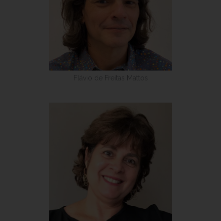
Flávio de Freitas Mattos