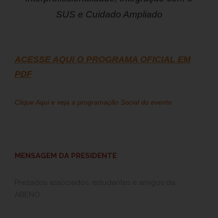
SUS e Cuidado Ampliado
ACESSE AQUI O PROGRAMA OFICIAL EM
PDF
Clique Aqui e veja a programação Social do evento
MENSAGEM DA PRESIDENTE
Prezados associados, estudantes e amigos da
ABENO,