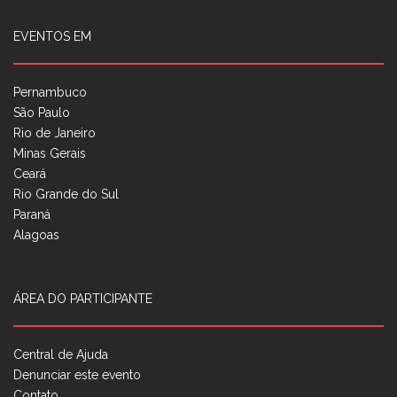
EVENTOS EM
Pernambuco
São Paulo
Rio de Janeiro
Minas Gerais
Ceará
Rio Grande do Sul
Paraná
Alagoas
ÁREA DO PARTICIPANTE
Central de Ajuda
Denunciar este evento
Contato