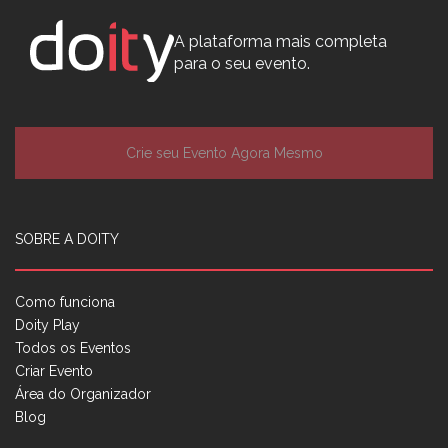
A plataforma mais completa
para o seu evento.
Crie seu Evento Agora Mesmo
SOBRE A DOITY
Como funciona
Doity Play
Todos os Eventos
Criar Evento
Área do Organizador
Blog