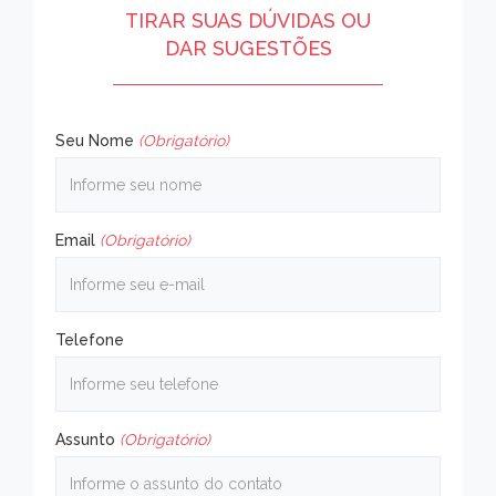
TIRAR SUAS DÚVIDAS OU
DAR SUGESTÕES
Seu Nome
(Obrigatório)
Email
(Obrigatório)
Telefone
Assunto
(Obrigatório)