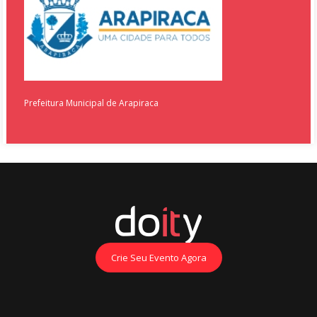
Prefeitura Municipal de Arapiraca
Crie Seu Evento Agora