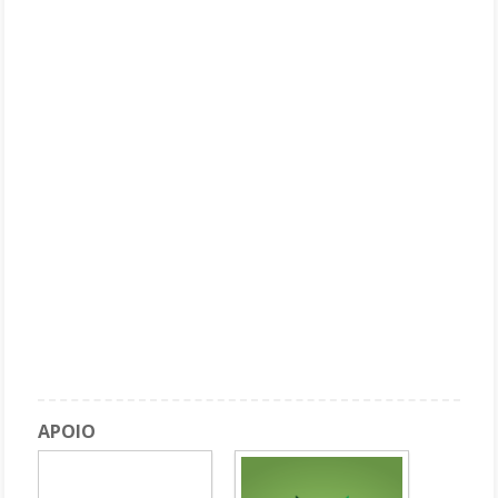
APOIO