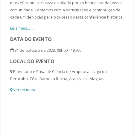
mais eficiente, inclusiva e voltada para o bem-estar da nossa
comunidade. Contamos com a participação e contribuição de
cada um de vocês para o sucesso desta conferência histórica.
Leia mais... →
DATA DO EVENTO
31 de outubro de 2023, 08h00 - 18h00
LOCAL DO EVENTO
Planetário e Casa de Ciência de Arapiraca - Lago da
Perucaba, Zélia Barbosa Rocha, Arapiraca - Alagoas
Ver no mapa