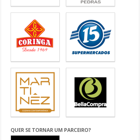
QUER SE TORNAR UM PARCEIRO?