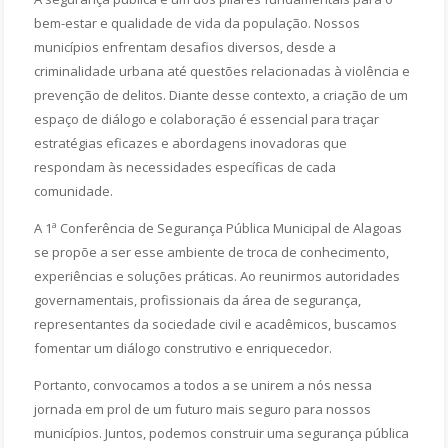
bem-estar e qualidade de vida da população. Nossos
municípios enfrentam desafios diversos, desde a
criminalidade urbana até questões relacionadas à violência e
prevenção de delitos. Diante desse contexto, a criação de um
espaço de diálogo e colaboração é essencial para traçar
estratégias eficazes e abordagens inovadoras que
respondam às necessidades específicas de cada
comunidade.
A 1ª Conferência de Segurança Pública Municipal de Alagoas
se propõe a ser esse ambiente de troca de conhecimento,
experiências e soluções práticas. Ao reunirmos autoridades
governamentais, profissionais da área de segurança,
representantes da sociedade civil e acadêmicos, buscamos
fomentar um diálogo construtivo e enriquecedor.
Portanto, convocamos a todos a se unirem a nós nessa
jornada em prol de um futuro mais seguro para nossos
municípios. Juntos, podemos construir uma segurança pública