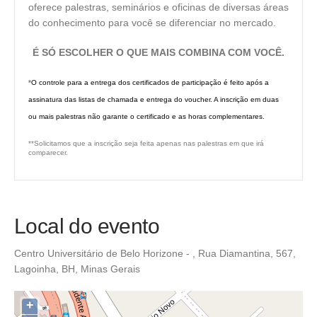
oferece palestras, seminários e oficinas
de diversas áreas
do conhecimento para
você se diferenciar no mercado.
É SÓ ESCOLHER O QUE MAIS COMBINA COM VOCÊ.
*
O controle para a entrega dos certificados de participação é feito após a
assinatura das listas de chamada e entrega do voucher. A inscrição em duas
ou mais palestras não garante o certificado e as horas complementares.
**Solicitamos que a inscrição seja feita apenas nas palestras em que irá
comparecer.
Local do evento
Centro Universitário de Belo Horizone - , Rua Diamantina, 567,
Lagoinha, BH, Minas Gerais
+