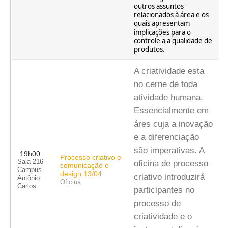
outros assuntos
relacionados à área e os
quais apresentam
implicações para o
controle a a qualidade de
produtos.
A criatividade esta
no cerne de toda
atividade humana.
Essencialmente em
áres cuja a inovação
e a diferenciação
são imperativas. A
19h00
Processo criativo e
Sala 216 -
oficina de processo
comunicação e
Campus
design 13/04
criativo introduzirá
Antônio
Oficina
Carlos
participantes no
processo de
criatividade e o