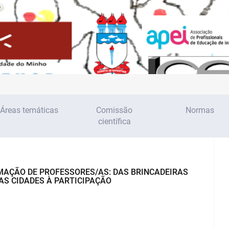
o
Áreas temáticas
Comissão
Normas
científica
RMAÇÃO DE PROFESSORES/AS: DAS BRINCADEIRAS
AS CIDADES À PARTICIPAÇÃO