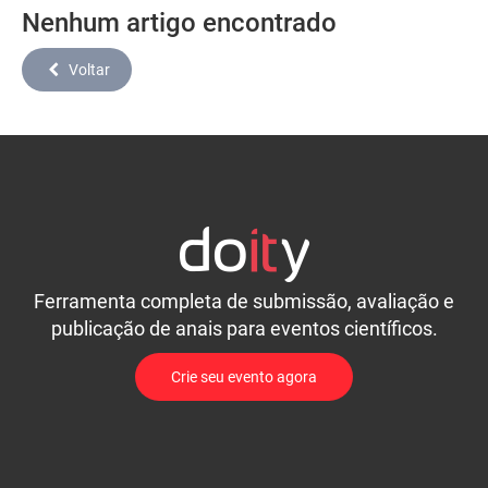
Nenhum artigo encontrado
Voltar
Ferramenta completa de submissão, avaliação e
publicação de anais para eventos científicos.
Crie seu evento agora