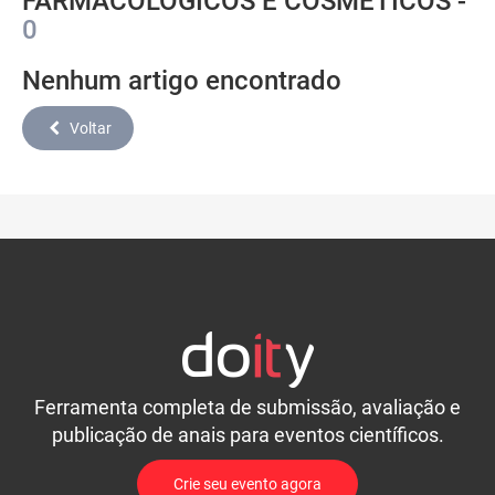
FARMACOLÓGICOS E COSMÉTICOS -
0
Nenhum artigo encontrado
Voltar
Ferramenta completa de submissão, avaliação e
publicação de anais para eventos científicos.
Crie seu evento agora